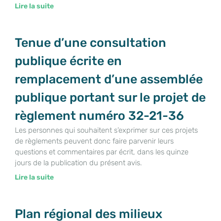
Lire la suite
Tenue d’une consultation
publique écrite en
remplacement d’une assemblée
publique portant sur le projet de
règlement numéro 32-21-36
Les personnes qui souhaitent s’exprimer sur ces projets
de règlements peuvent donc faire parvenir leurs
questions et commentaires par écrit, dans les quinze
jours de la publication du présent avis.
Lire la suite
Plan régional des milieux