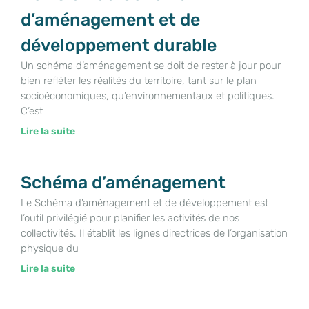
d’aménagement et de
développement durable
Un schéma d’aménagement se doit de rester à jour pour
bien refléter les réalités du territoire, tant sur le plan
socioéconomiques, qu’environnementaux et politiques.
C’est
Lire la suite
Schéma d’aménagement
Le Schéma d’aménagement et de développement est
l’outil privilégié pour planifier les activités de nos
collectivités. Il établit les lignes directrices de l’organisation
physique du
Lire la suite