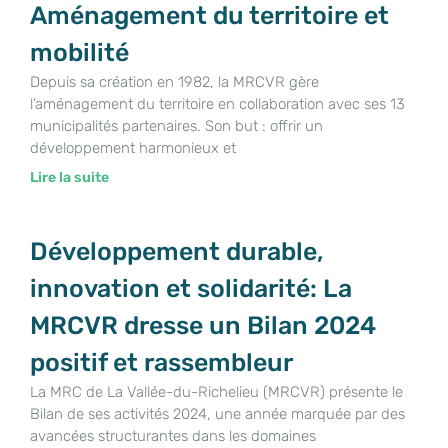
Aménagement du territoire et
mobilité
Depuis sa création en 1982, la MRCVR gère
l’aménagement du territoire en collaboration avec ses 13
municipalités partenaires. Son but : offrir un
développement harmonieux et
Lire la suite
Développement durable,
innovation et solidarité: La
MRCVR dresse un Bilan 2024
positif et rassembleur
La MRC de La Vallée-du-Richelieu (MRCVR) présente le
Bilan de ses activités 2024, une année marquée par des
avancées structurantes dans les domaines