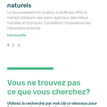
naturels
Le Gouvernement du Québec a confié aux MRC le
mandat d’élaborer des plans régionaux des milieux
humides et hydriques. Considérant l’importance des
interactions entre les
Lire la suite
1
2
3
Vous ne trouvez pas
ce que vous cherchez?
Utilisez la recherche par mot clé ci-dessous pour