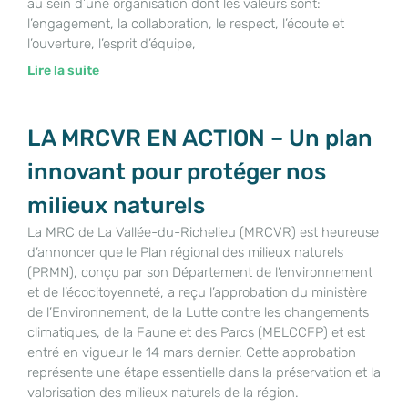
au sein d’une organisation dont les valeurs sont:
l’engagement, la collaboration, le respect, l’écoute et
l’ouverture, l’esprit d’équipe,
Lire la suite
LA MRCVR EN ACTION – Un plan
innovant pour protéger nos
milieux naturels
La MRC de La Vallée-du-Richelieu (MRCVR) est heureuse
d’annoncer que le Plan régional des milieux naturels
(PRMN), conçu par son Département de l’environnement
et de l’écocitoyenneté, a reçu l’approbation du ministère
de l’Environnement, de la Lutte contre les changements
climatiques, de la Faune et des Parcs (MELCCFP) et est
entré en vigueur le 14 mars dernier. Cette approbation
représente une étape essentielle dans la préservation et la
valorisation des milieux naturels de la région.