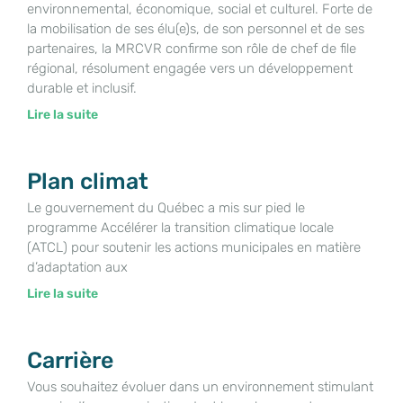
environnemental, économique, social et culturel. Forte de
la mobilisation de ses élu(e)s, de son personnel et de ses
partenaires, la MRCVR confirme son rôle de chef de file
régional, résolument engagée vers un développement
durable et inclusif.
Lire la suite
Plan climat
Le gouvernement du Québec a mis sur pied le
programme Accélérer la transition climatique locale
(ATCL) pour soutenir les actions municipales en matière
d’adaptation aux
Lire la suite
Carrière
Vous souhaitez évoluer dans un environnement stimulant