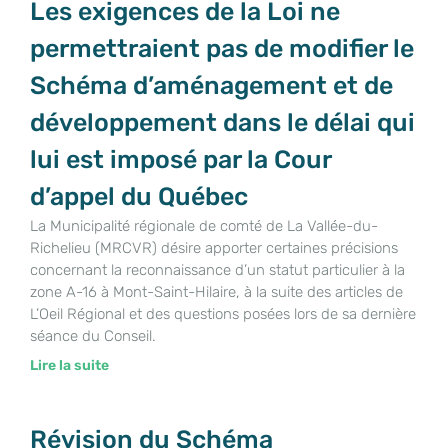
Les exigences de la Loi ne
permettraient pas de modifier le
Schéma d’aménagement et de
développement dans le délai qui
lui est imposé par la Cour
d’appel du Québec
La Municipalité régionale de comté de La Vallée-du-
Richelieu (MRCVR) désire apporter certaines précisions
concernant la reconnaissance d’un statut particulier à la
zone A-16 à Mont-Saint-Hilaire, à la suite des articles de
L’Oeil Régional et des questions posées lors de sa dernière
séance du Conseil.
Lire la suite
Révision du Schéma