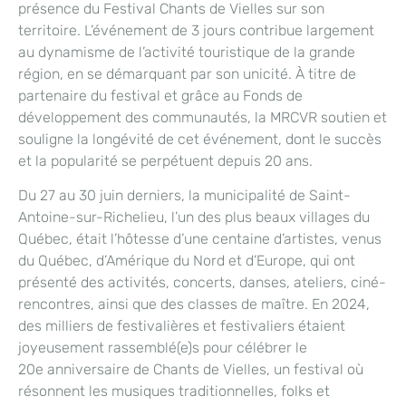
présence du Festival Chants de Vielles sur son
territoire. L’événement de 3 jours contribue largement
au dynamisme de l’activité touristique de la grande
région, en se démarquant par son unicité. À titre de
partenaire du festival et grâce au Fonds de
développement des communautés, la MRCVR soutien et
souligne la longévité de cet événement, dont le succès
et la popularité se perpétuent depuis 20 ans.
Du 27 au 30 juin derniers, la municipalité de Saint-
Antoine-sur-Richelieu, l’un des plus beaux villages du
Québec, était l’hôtesse d’une centaine d’artistes, venus
du Québec, d’Amérique du Nord et d’Europe, qui ont
présenté des activités, concerts, danses, ateliers, ciné-
rencontres, ainsi que des classes de maître. En 2024,
des milliers de festivalières et festivaliers étaient
joyeusement rassemblé(e)s pour célébrer le
20e anniversaire de Chants de Vielles, un festival où
résonnent les musiques traditionnelles, folks et