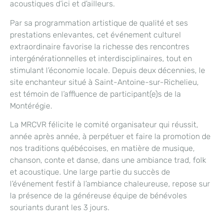
acoustiques d’ici et d’ailleurs.
Par sa programmation artistique de qualité et ses
prestations enlevantes, cet événement culturel
extraordinaire favorise la richesse des rencontres
intergénérationnelles et interdisciplinaires, tout en
stimulant l’économie locale. Depuis deux décennies, le
site enchanteur situé à Saint-Antoine-sur-Richelieu,
est témoin de l’affluence de participant(e)s de la
Montérégie.
La MRCVR félicite le comité organisateur qui réussit,
année après année, à perpétuer et faire la promotion de
nos traditions québécoises, en matière de musique,
chanson, conte et danse, dans une ambiance trad, folk
et acoustique. Une large partie du succès de
l’événement festif à l’ambiance chaleureuse, repose sur
la présence de la généreuse équipe de bénévoles
souriants durant les 3 jours.