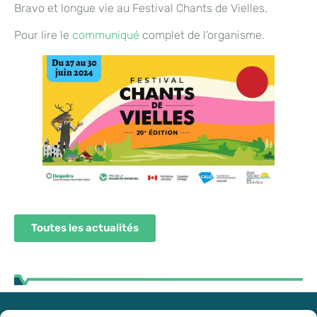
Bravo et longue vie au Festival Chants de Vielles.
Pour lire le
communiqué
complet de l’organisme.
Toutes les actualités