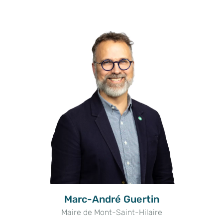
Marc-André Guertin
Maire de Mont-Saint-Hilaire