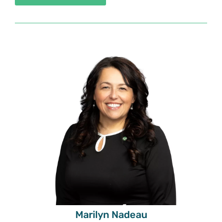
Marilyn Nadeau