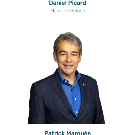
Daniel Picard
Maire de Beloeil
Patrick Marquès