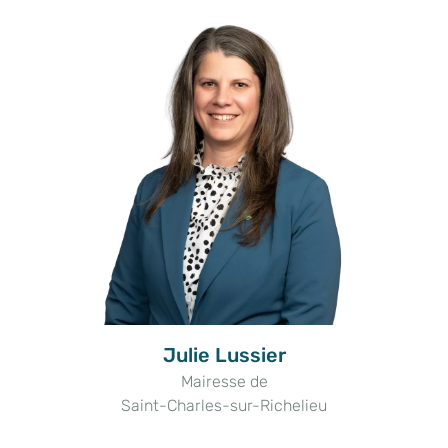
Julie Lussier
Mairesse de
Saint-Charles-sur-Richelieu