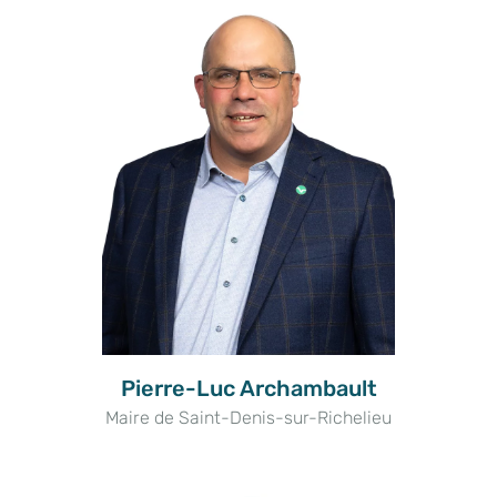
Pierre-Luc Archambault
Maire de Saint-Denis-sur-Richelieu