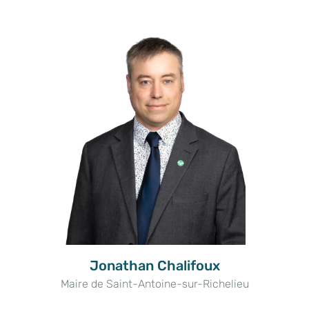
Jonathan Chalifoux
Maire de Saint-Antoine-sur-Richelieu