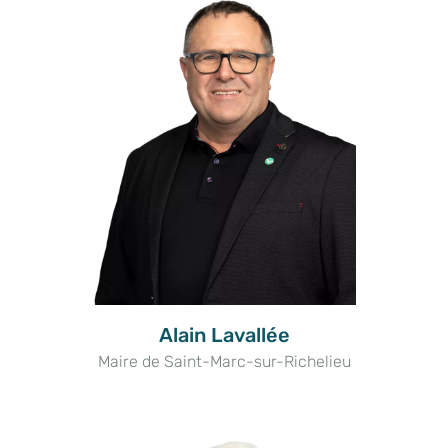
Alain Lavallée
Maire de Saint-Marc-sur-Richelieu