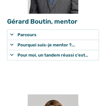
Gérard Boutin, mentor
Parcours
Pourquoi suis-je mentor ?...
Pour moi, un tandem réussi c’est…