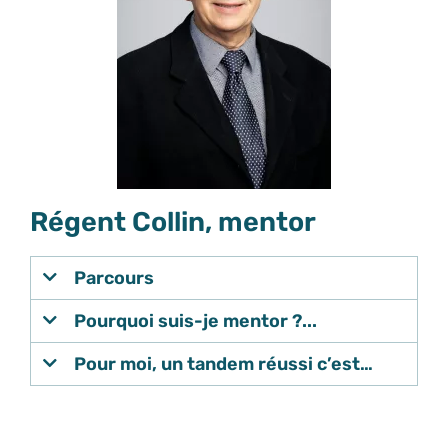
Régent Collin, mentor
Parcours
Pourquoi suis-je mentor ?...
Pour moi, un tandem réussi c’est…