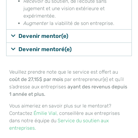
Recevoir
du soutien, de l’écoute sans
jugement et une vision extérieure et
expérimentée.
Augmenter
la viabilité de son entreprise.
Devenir mentor(e)
Devenir mentoré(e)
Veuillez prendre note que le service est offert au
coût de 27,15$ par mois
par entrepreneur(e) et qu’il
s’adresse aux entreprises
ayant des revenus depuis
1 année et plus.
Vous aimeriez en savoir plus sur le mentorat?
Contactez
Émilie Vial
, conseillère aux entreprises
dans notre équipe du
Service du soutien aux
entreprises.