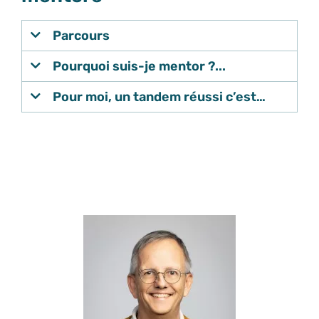
Parcours
Pourquoi suis-je mentor ?...
Pour moi, un tandem réussi c’est…