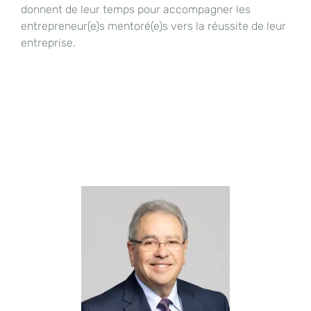
donnent de leur temps pour accompagner les
entrepreneur(e)s mentoré(e)s vers la réussite de leur
entreprise.