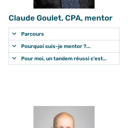
Claude Goulet, CPA, mentor
Parcours
Pourquoi suis-je mentor ?...
Pour moi, un tandem réussi c’est…