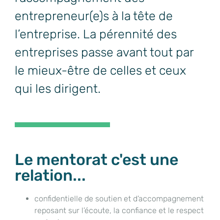
entrepreneur(e)s à la tête de
l’entreprise. La pérennité des
entreprises passe avant tout par
le mieux-être de celles et ceux
qui les dirigent.
Le mentorat c'est une
relation...
confidentielle de soutien et d’accompagnement
reposant sur l’écoute, la confiance et le respect