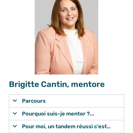
Brigitte Cantin, mentore
Parcours
Pourquoi suis-je mentor ?...
Pour moi, un tandem réussi c’est…