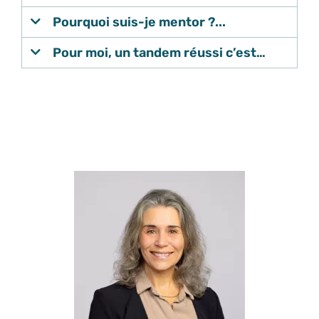
Pourquoi suis-je mentor ?...
Pour moi, un tandem réussi c’est…