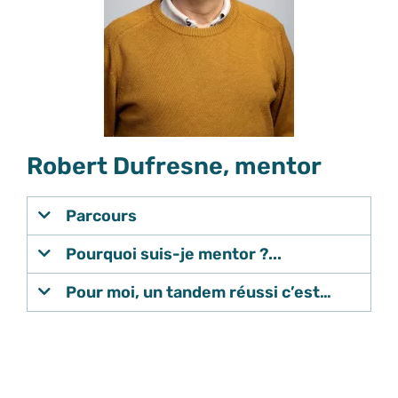
Robert Dufresne, mentor
Parcours
Pourquoi suis-je mentor ?...
Pour moi, un tandem réussi c’est…