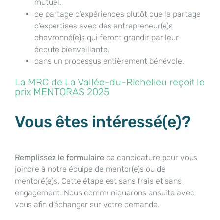
mutuel.
de partage d’expériences plutôt que le partage
d’expertises avec des entrepreneur(e)s
chevronné(e)s qui feront grandir par leur
écoute bienveillante.
dans un processus entièrement bénévole.
La MRC de La Vallée-du-Richelieu reçoit le
prix MENTORAS 2025
Vous êtes intéressé(e)?
Remplissez le formulaire
de candidature pour vous
joindre à notre équipe de mentor(e)s ou de
mentoré(e)s. Cette étape est sans frais et sans
engagement. Nous communiquerons ensuite avec
vous afin d’échanger sur votre demande.