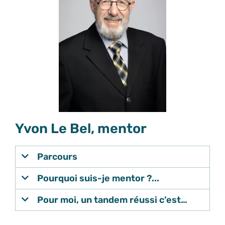
Yvon Le Bel, mentor
Parcours
Pourquoi suis-je mentor ?...
Pour moi, un tandem réussi c’est…