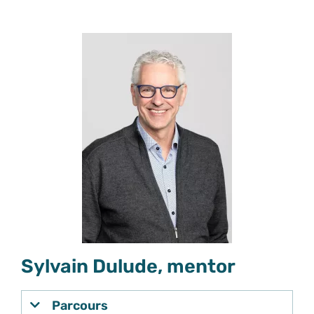
Sylvain Dulude, mentor
Parcours