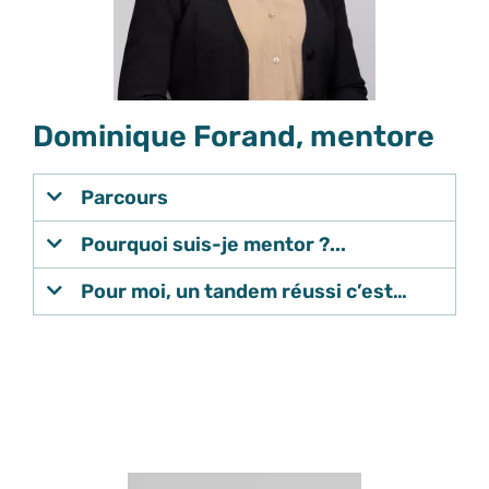
Dominique Forand, mentore
Parcours
Pourquoi suis-je mentor ?...
Pour moi, un tandem réussi c’est…