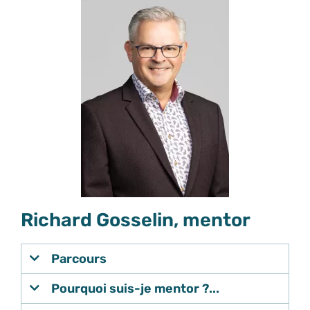
Richard Gosselin, mentor
Parcours
Pourquoi suis-je mentor ?...