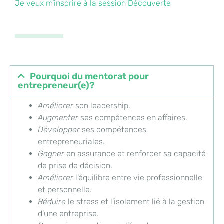
Je veux m’inscrire à la session Découverte
Pourquoi du mentorat pour
entrepreneur(e)?
Améliorer
son leadership.
Augmenter
ses compétences en affaires.
Développer
ses compétences
entrepreneuriales.
Gagner
en assurance et renforcer sa capacité
de prise de décision.
Améliorer
l’équilibre entre vie professionnelle
et personnelle.
Réduire
le stress et l’isolement lié à la gestion
d’une entreprise.