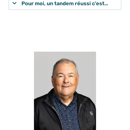
Pour moi, un tandem réussi c’est…