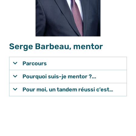
Serge Barbeau, mentor
Parcours
Pourquoi suis-je mentor ?...
Pour moi, un tandem réussi c’est…