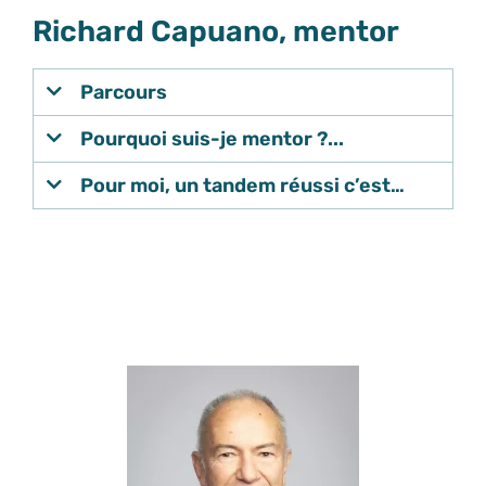
Richard Capuano, mentor
Parcours
Pourquoi suis-je mentor ?...
Pour moi, un tandem réussi c’est…