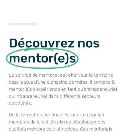
Découvrez nos
mentor(e)s
Le service de mentorat est offert sur le territoire
depuis plus d’une quinzaine d’années. Il compte 16
mentor(e)s d’expérience en tant qu’entrepreneur(e)
ou intrapreneur(e) dans différents secteurs
d’activités.
De la formation continue est offerte pour les
membres de la cellule afin de développer des
qualités mentorales distinctives. Ces mentor(e)s