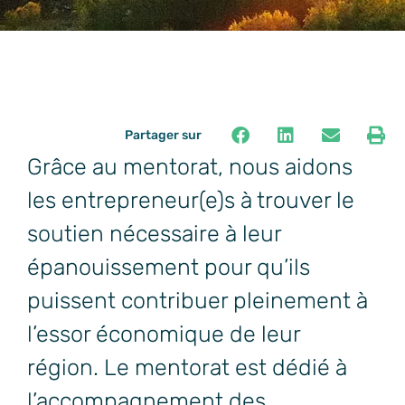
Partager sur
Grâce au mentorat, nous aidons
les entrepreneur(e)s à trouver le
soutien nécessaire à leur
épanouissement pour qu’ils
puissent contribuer pleinement à
l’essor économique de leur
région.
Le mentorat est dédié à
l’accompagnement des