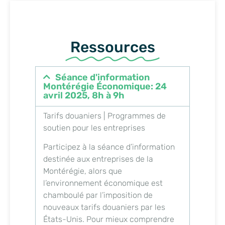
Ressources
Séance d'information
Montérégie Économique: 24
avril 2025, 8h à 9h
Tarifs douaniers | Programmes de
soutien pour les entreprises
Participez à la séance d’information
destinée aux entreprises de la
Montérégie, alors que
l’environnement économique est
chamboulé par l’imposition de
nouveaux tarifs douaniers par les
États-Unis. Pour mieux comprendre