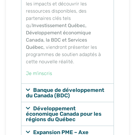
les impacts et découvrir les
ressources disponibles, des
partenaires clés tels
qu’
Investissement Québec,
Développement économique
Canada, la BDC et Services
Québec,
viendront présenter les
programmes de soutien adaptés à
cette nouvelle réalité.
Je m’inscris
Banque de développement
du Canada (BDC)
Développement
économique Canada pour les
régions du Québec
Expansion PME – Axe