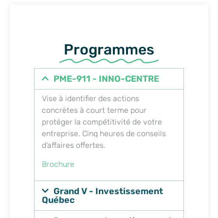
Programmes
PME-911 - INNO-CENTRE
Vise à identifier des actions
concrètes à court terme pour
protéger la compétitivité de votre
entreprise
. Cinq heures de
conseils
d’affaires offertes.
Brochure
Grand V - Investissement
Québec