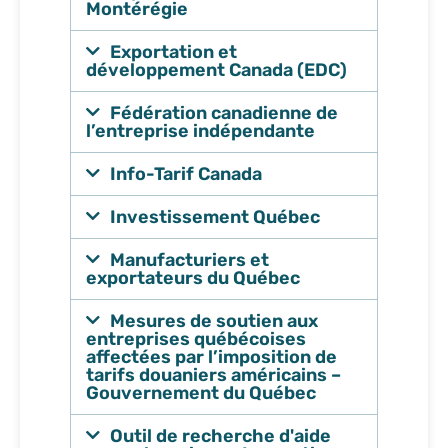
Montérégie
Exportation et
développement Canada (EDC)
Fédération canadienne de
l’entreprise indépendante
Info-Tarif Canada
Investissement Québec
Manufacturiers et
exportateurs du Québec
Mesures de soutien aux
entreprises québécoises
affectées par l’imposition de
tarifs douaniers américains –
Gouvernement du Québec
Outil de recherche d'aide