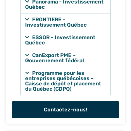
Panorama - Investissement
Québec
FRONTIERE -
Investissement Québec
ESSOR - Investissement
Québec
CanExport PME -
Gouvernement fédéral
Programme pour les
entreprises québécoises –
Caisse de dépôt et placement
du Québec (CDPQ)
Contactez-nous!