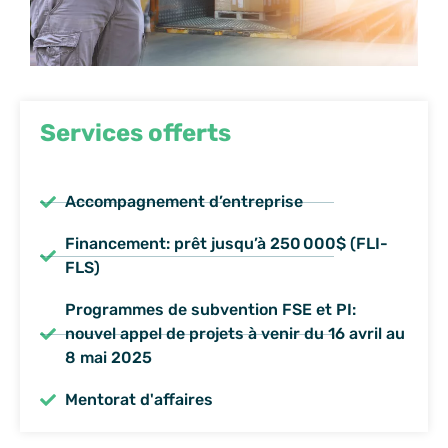
Services offerts
Accompagnement d’entreprise
Financement: prêt jusqu’à 250 000$ (FLI-
FLS)
Programmes de subvention FSE et PI:
nouvel appel de projets à venir du 16 avril au
8 mai 2025
Mentorat d'affaires