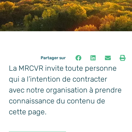
Partager sur
La MRCVR invite toute personne
qui a l’intention de contracter
avec notre organisation à prendre
connaissance du contenu de
cette page.