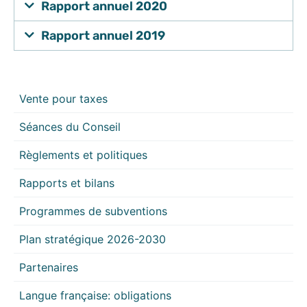
Rapport annuel 2020
Rapport annuel 2019
Vente pour taxes
Séances du Conseil
Règlements et politiques
Rapports et bilans
Programmes de subventions
Plan stratégique 2026-2030
Partenaires
Langue française: obligations