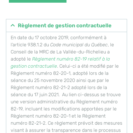
Règlement de gestion contractuelle
En date du 17 octobre 2019, conformément à
l’article 938.1.2 du
Code municipal du Québec
, le
Conseil de la MRC de La Vallée-du-Richelieu a
adopté le
Règlement numéro 82-19 relatif à la
gestion contractuelle
. Celui-ci a été modifié par le
Règlement numéro 82-20-1, adopté lors de la
séance du 25 novembre 2020 ainsi que par le
Règlement numéro 82-21-2 adopté lors de la
séance du 17 juin 2021. Au lien ci-dessus se trouve
une version administrative du Règlement numéro
82-19, incluant les modifications apportées par le
Règlement numéro 82-20-1 et le Règlement
numéro 82-21-2. Ce règlement prévoit des mesures
visant à assurer la transparence dans le processus