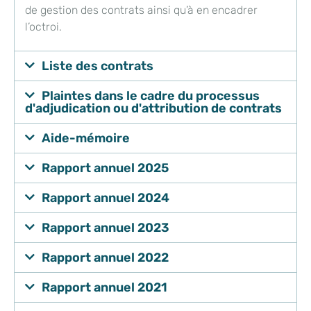
de gestion des contrats ainsi qu’à en encadrer
l’octroi.
Liste des contrats
Plaintes dans le cadre du processus
d'adjudication ou d'attribution de contrats
Aide-mémoire
Rapport annuel 2025
Rapport annuel 2024
Rapport annuel 2023
Rapport annuel 2022
Rapport annuel 2021