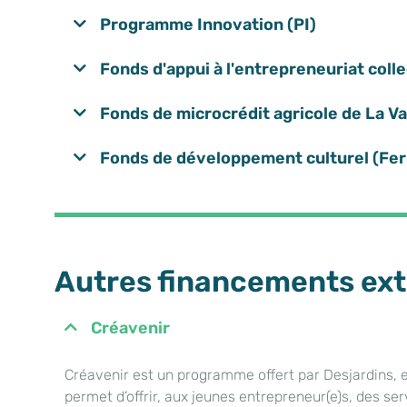
Programme Innovation (PI)
Fonds d'appui à l'entrepreneuriat colle
Fonds de microcrédit agricole de La V
Fonds de développement culturel (Fe
Autres financements ex
Créavenir
Créavenir est un programme offert par Desjardins, e
permet d’offrir, aux jeunes entrepreneur(e)s, des s