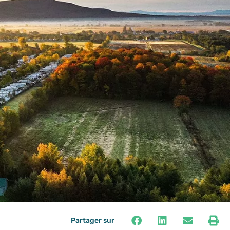
Partager sur