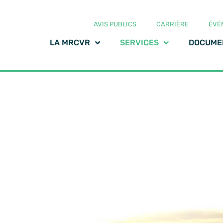
AVIS PUBLICS
CARRIÈRE
ÉVÉ
LA MRCVR
SERVICES
DOCUME