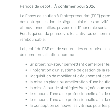
Période de dépôt :
À confirmer pour 2026
Le Fonds de soutien à l’entrepreneuriat (FSE) perm
des entreprises dont le siège social et les activité
et moyennes tailles, privées ou d’économie sociale
Fonds qui est de poursuivre les activités de comme
remboursable.
L’objectif du FSE est de soutenir les entreprises d
de commercialisation, comme :
un projet novateur permettant d’améliorer le
l’intégration d’un système de gestion de la re
l’acquisition de mobilier et d’équipement dan
la mise en place ou amélioration d’une boutiq
la mise à jour de stratégies Web (médiaux s
le recours d’une aide professionnelle afin de
le recours d’une aide professionnelle afin de 
la conception de nouvelles vitrines pour les 