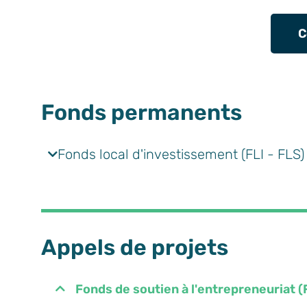
C
Fonds permanents
Fonds local d'investissement (FLI - FLS)
Appels de projets
Fonds de soutien à l'entrepreneuriat (