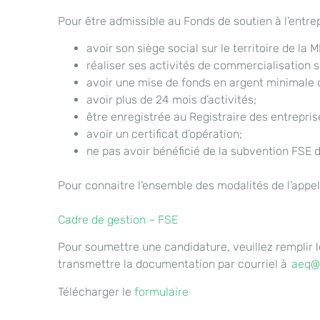
Pour être admissible au Fonds de soutien à l’entre
avoir son siège social sur le territoire de la
réaliser ses activités de commercialisation su
avoir une mise de fonds en argent minimale d
avoir plus de 24 mois d’activités;
être enregistrée au Registraire des entrepri
avoir un certificat d’opération;
ne pas avoir bénéficié de la subvention FSE d
Pour connaitre l’ensemble des modalités de l’appel 
Cadre de gestion – FSE
Pour
soumettre une candidature, veuillez
remplir
l
transmettre la documentation par courriel à
aeq@
Télécharger le
formulaire