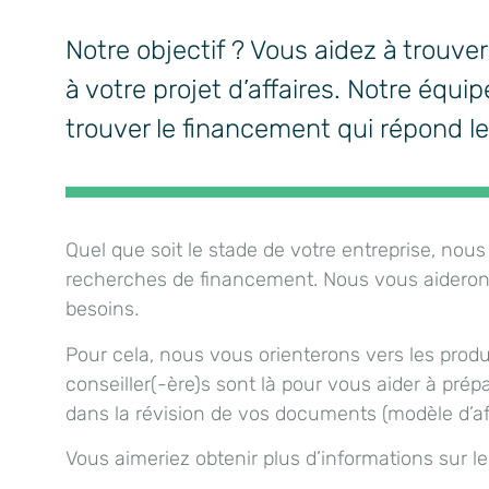
Notre objectif ? Vous aidez à trouv
à votre projet d’affaires. Notre équ
trouver le financement qui répond l
Quel que soit le stade de votre entreprise, no
recherches de financement. Nous vous aiderons 
besoins.
Pour cela, nous vous orienterons vers les produ
conseiller(-ère)s sont là pour vous aider à p
dans la révision de vos documents (modèle d’aff
Vous aimeriez obtenir plus d’informations sur 