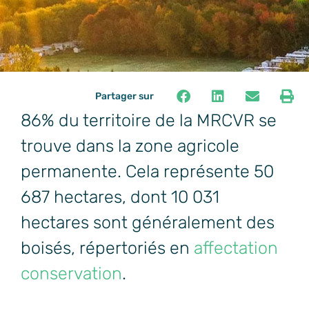
Partager sur
86% du territoire de la MRCVR se
trouve dans la zone agricole
permanente. Cela représente 50
687 hectares, dont 10 031
hectares sont généralement des
boisés, répertoriés en
affectation
conservation
.