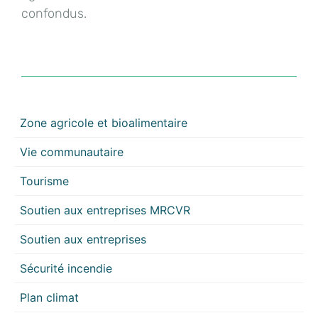
confondus.
Zone agricole et bioalimentaire
Vie communautaire
Tourisme
Soutien aux entreprises MRCVR
Soutien aux entreprises
Sécurité incendie
Plan climat