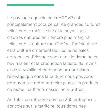
Le paysage agricole de la MRCVR est
principalement occupé par de grandes cultures
telles que le maïs, le blé et le soya. Il y a
d’autres cultures en nombre plus marginal
telles que la culture maraîchère, l’acériculture
et la culture ornementale. Les principales
entreprises d’élevage sont dans le domaine du
bovin laitier et la production laitière, de l’ovins
et de la volaille et du dindon. Autant dans
l’élevage que dans la culture nous pouvons
retrouver sur notre territoire plusieurs produits
de niche : bufflone, cassis, noix, autres.
Au total, on retrouve environ 350 entreprises
agricoles sur le territoire, tous domaines