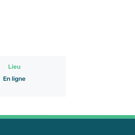
Lieu
En ligne