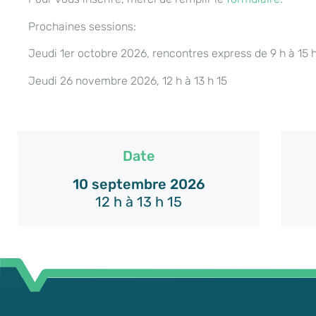
Prochaines sessions:
Jeudi 1er octobre 2026, rencontres express de 9 h à 15 
Jeudi 26 novembre 2026, 12 h à 13 h 15
Date
10 septembre 2026
12 h à 13 h 15