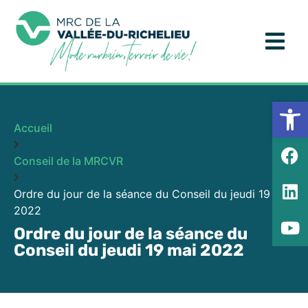
Ouv
Accueil
Conseil de la MRCVR
Ordre du jour de la séance du Conseil du jeudi 19 mai
2022
Ordre du jour de la séance du
Conseil du jeudi 19 mai 2022