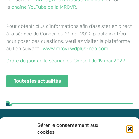
la
chaîne YouTube de la MRCVR
.
Pour obtenir plus d’informations afin d’assister en direct
à la séance du Conseil du 19 mai 2022 prochain et/ou
pour poser des questions, veuillez visiter la plateforme
au lien suivant :
www.mrcvr.wdplus-neo.com.
Ordre du jour de la séance du Conseil du 19 mai 2022
Toutes les actualités
Gérer le consentement aux
255, boul. Laurier, bureau 100
cookies
McMasterville (Québec)