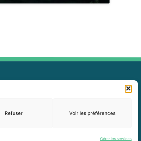
Politique de confidentialité (CA)
Renseignements personnels
Refuser
Voir les préférences
Demande d'accès à l'information
Gérer les services