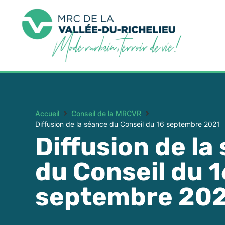
Accueil
Conseil de la MRCVR
Diffusion de la séance du Conseil du 16 septembre 2021
Diffusion de la
du Conseil du 1
septembre 20