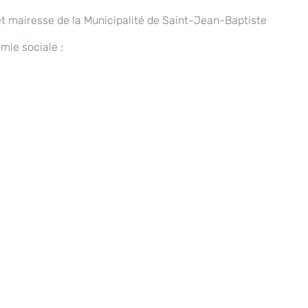
t mairesse de la Municipalité de Saint-Jean-Baptiste
mie sociale :