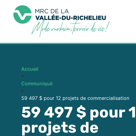
Accueil
Communiqué
59 497 $ pour 12 projets de commercialisation
59 497 $ pour 
projets de