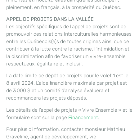
pleinement, en français, à la prospérité du Québec.
APPEL DE PROJETS DANS LA VALLÉE
Les objectifs spécifiques de l’appel de projets sont de
promouvoir des relations interculturelles harmonieuses
entre les Québécois(e)s de toutes origines ainsi que de
contribuer à la lutte contre le racisme, l’intimidation et
la discrimination afin de favoriser un vivre-ensemble
respectueux, égalitaire et inclusif.
La date limite de dépôt de projets pour le volet 1 est le
8 avril 2024. L’aide financière maximale par projet est
de 3 000 $ et un comité d’analyse évaluera et
recommandera les projets déposés.
Les détails de l’appel de projets « Vivre Ensemble » et le
formulaire sont sur la page
Financement
.
Pour plus d’information, contacter monsieur Mathieu
Graveline, agent de développement, vie