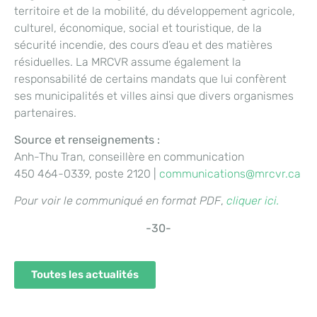
territoire et de la mobilité, du développement agricole,
culturel, économique, social et touristique, de la
sécurité incendie, des cours d’eau et des matières
résiduelles. La MRCVR assume également la
responsabilité de certains mandats que lui confèrent
ses municipalités et villes ainsi que divers organismes
partenaires.
Source et renseignements :
Anh-Thu Tran, conseillère en communication
450 464-0339, poste 2120 |
communications@mrcvr.ca
Pour voir le communiqué en format PDF
,
cliquer ici
.
-30-
Toutes les actualités