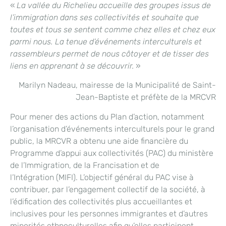
«
La vallée du Richelieu accueille des groupes issus de
l’immigration dans ses collectivités et souhaite que
toutes et tous se sentent comme chez elles et chez eux
parmi nous. La tenue d’événements interculturels et
rassembleurs permet de nous côtoyer et de tisser des
liens en apprenant à se découvrir.
»
Marilyn Nadeau, mairesse de la Municipalité de Saint-
Jean-Baptiste et préfète de la MRCVR
Pour mener des actions du Plan d’action, notamment
l’organisation d’événements interculturels pour le grand
public, la MRCVR a obtenu une aide financière du
Programme d’appui aux collectivités (PAC) du ministère
de l’Immigration, de la Francisation et de
l’Intégration (MIFI). L’objectif général du PAC vise à
contribuer, par l’engagement collectif de la société, à
l’édification des collectivités plus accueillantes et
inclusives pour les personnes immigrantes et d’autres
minorités ethnoculturelles afin qu’elles participent