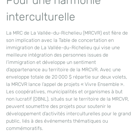
Pour une harmonie
interculturelle
La MRC de La Vallée-du-Richelieu (MRCVR) est fière de
son implication avec la Table de concertation en
immigration de La Vallée-du-Richelieu qui vise une
meilleure intégration des personnes issues de
l’immigration et développe un sentiment
d’appartenance au territoire de la MRCVR. Avec une
enveloppe totale de 20 000 $ répartie sur deux volets,
la MRCVR lance l’appel de projets « Vivre Ensemble ».
Les coopératives, municipalités et organismes à but
non lucratif (OBNL), situés sur le territoire de la MRCVR,
peuvent soumettre des projets pour soutenir le
développement d’activités interculturelles pour le grand
public, liés à des événements thématiques ou
commémoratifs.