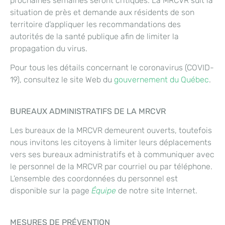
prochaines semaines seront critiques. La MRCVR suit la
situation de près et demande aux résidents de son
territoire d’appliquer les recommandations des
autorités de la santé publique afin de limiter la
propagation du virus.
Pour tous les détails concernant le coronavirus (COVID-
19), consultez le site Web du
gouvernement du Québec
.
BUREAUX ADMINISTRATIFS DE LA MRCVR
Les bureaux de la MRCVR demeurent ouverts, toutefois
nous invitons les citoyens à limiter leurs déplacements
vers ses bureaux administratifs et à communiquer avec
le personnel de la MRCVR par courriel ou par téléphone.
L’ensemble des coordonnées du personnel est
disponible sur la page
Équipe
de notre site Internet.
MESURES DE PRÉVENTION