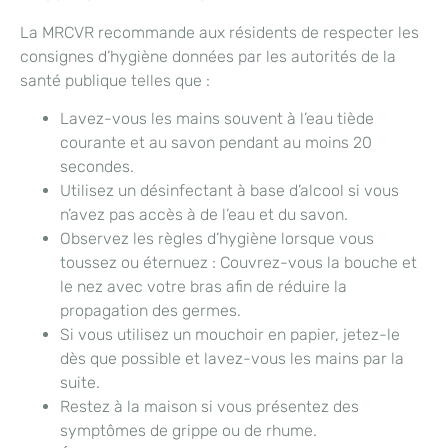
La MRCVR recommande aux résidents de respecter les
consignes d’hygiène données par les autorités de la
santé publique telles que :
Lavez-vous les mains souvent à l’eau tiède
courante et au savon pendant au moins 20
secondes.
Utilisez un désinfectant à base d’alcool si vous
n’avez pas accès à de l’eau et du savon.
Observez les règles d’hygiène lorsque vous
toussez ou éternuez : Couvrez-vous la bouche et
le nez avec votre bras afin de réduire la
propagation des germes.
Si vous utilisez un mouchoir en papier, jetez-le
dès que possible et lavez-vous les mains par la
suite.
Restez à la maison si vous présentez des
symptômes de grippe ou de rhume.