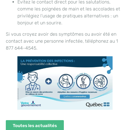
Évitez le contact direct pour les salutations,
comme les poignées de main et les accolades et
privilégiez l’usage de pratiques alternatives : un
bonjour et un sourire.
Si vous croyez avoir des symptômes ou avoir été en
contact avec une personne infectée, téléphonez au 1
877 644-4545.
Toutes les actualités