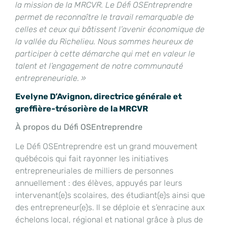
la mission de la MRCVR. Le Défi OSEntreprendre
permet de reconnaître le travail remarquable de
celles et ceux qui bâtissent l’avenir économique de
la vallée du Richelieu. Nous sommes heureux de
participer à cette démarche qui met en valeur le
talent et l’engagement de notre communauté
entrepreneuriale. »
Evelyne D’Avignon, directrice générale et
greffière-trésorière de la MRCVR
À propos du Défi OSEntreprendre
Le Défi OSEntreprendre est un grand mouvement
québécois qui fait rayonner les initiatives
entrepreneuriales de milliers de personnes
annuellement : des élèves, appuyés par leurs
intervenant(e)s scolaires, des étudiant(e)s ainsi que
des entrepreneur(e)s. Il se déploie et s’enracine aux
échelons local, régional et national grâce à plus de