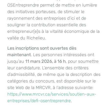
OSEntreprendre permet de mettre en lumière
des initiatives porteuses, de stimuler le
rayonnement des entreprises d’ici et de
souligner la contribution essentielle des
entrepreneur(e)s à la vitalité économique de la
vallée du Richelieu.
Les inscriptions sont ouvertes
dès
maintenant
. Les personnes intéressées ont
jusqu’au
11 mars 2026, à 16 h
, pour soumettre
leur candidature. L’ensemble des critères
d’admissibilité, de même que la description des
catégories du concours, est disponible sur le
site Web de la MRCVR, à l’adresse suivante:
https://www.mrcvr.ca/services/soutien-aux-
entreprises/defi-osentreprendre
.