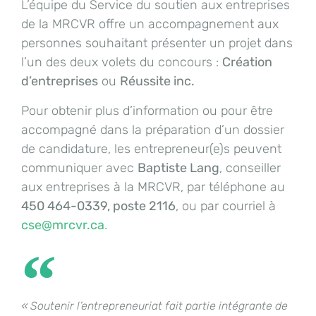
L’équipe du Service du soutien aux entreprises
de la MRCVR offre un accompagnement aux
personnes souhaitant présenter un projet dans
l’un des deux volets du concours :
Création
d’entreprises
ou
Réussite inc.
Pour obtenir plus d’information ou pour être
accompagné dans la préparation d’un dossier
de candidature, les entrepreneur(e)s peuvent
communiquer avec
Baptiste Lang
, conseiller
aux entreprises à la MRCVR, par téléphone au
450 464-0339, poste 2116
, ou par courriel à
cse@mrcvr.ca
.
« Soutenir l’entrepreneuriat fait partie intégrante de