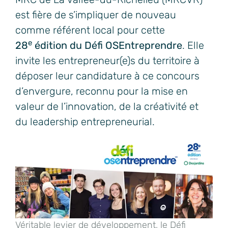
est fière de s’impliquer de nouveau
comme référent local pour cette
e
28
édition du Défi OSEntreprendre
. Elle
invite les entrepreneur(e)s du territoire à
déposer leur candidature à ce concours
d’envergure, reconnu pour la mise en
valeur de l’innovation, de la créativité et
du leadership entrepreneurial.
Véritable levier de développement, le Défi