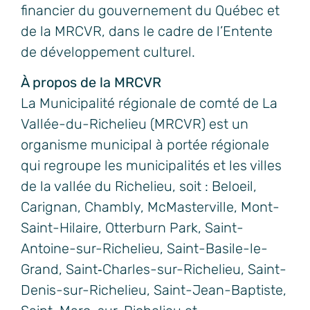
financier du gouvernement du Québec et
de la MRCVR, dans le cadre de l’Entente
de développement culturel.
À propos de la MRCVR
La Municipalité régionale de comté de La
Vallée-du-Richelieu (MRCVR) est un
organisme municipal à portée régionale
qui regroupe les municipalités et les villes
de la vallée du Richelieu, soit : Beloeil,
Carignan, Chambly, McMasterville, Mont-
Saint-Hilaire, Otterburn Park, Saint-
Antoine-sur-Richelieu, Saint-Basile-le-
Grand, Saint‑Charles-sur-Richelieu, Saint-
Denis-sur-Richelieu, Saint-Jean-Baptiste,