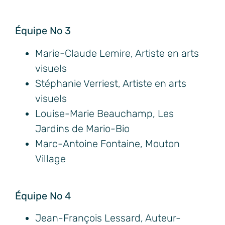
Équipe No 3
Marie-Claude Lemire, Artiste en arts
visuels
Stéphanie Verriest, Artiste en arts
visuels
Louise-Marie Beauchamp, Les
Jardins de Mario-Bio
Marc-Antoine Fontaine, Mouton
Village
Équipe No 4
Jean-François Lessard, Auteur-