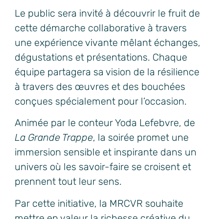
Le public sera invité à découvrir le fruit de
cette démarche collaborative à travers
une expérience vivante mêlant échanges,
dégustations et présentations. Chaque
équipe partagera sa vision de la résilience
à travers des œuvres et des bouchées
conçues spécialement pour l’occasion.
Animée par le conteur Yoda Lefebvre, de
La Grande Trappe
, la soirée promet une
immersion sensible et inspirante dans un
univers où les savoir-faire se croisent et
prennent tout leur sens.
Par cette initiative, la MRCVR souhaite
mettre en valeur la richesse créative du