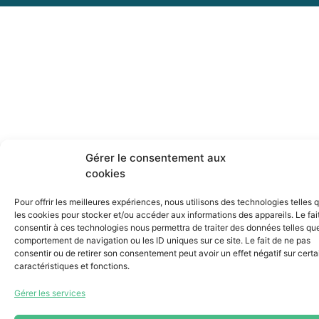
Gérer le consentement aux
cookies
Pour offrir les meilleures expériences, nous utilisons des technologies telles 
les cookies pour stocker et/ou accéder aux informations des appareils. Le fai
consentir à ces technologies nous permettra de traiter des données telles que
comportement de navigation ou les ID uniques sur ce site. Le fait de ne pas
consentir ou de retirer son consentement peut avoir un effet négatif sur cert
caractéristiques et fonctions.
Gérer les services