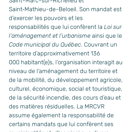
Saint-Marc-sur-Richelieu et
Saint‑Mathieu-de-Beloeil. Son mandat est
d’exercer les pouvoirs et les
responsabilités que lui confèrent la
Loi sur
l’aménagement et l’urbanisme
ainsi que le
Code municipal du Québec
. Couvrant un
territoire d’approximativement 136
000 habitant(e)s, l’organisation interagit au
niveau de l’aménagement du territoire et
de la mobilité, du développement agricole,
culturel, économique, social et touristique,
de la sécurité incendie, des cours d’eau et
des matières résiduelles. La MRCVR
assume également la responsabilité de
certains mandats que lui confèrent ses