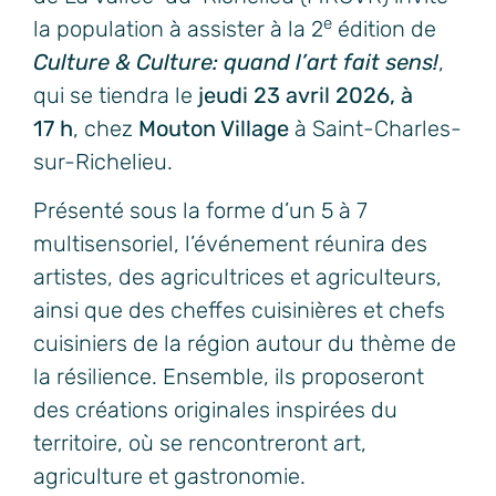
e
la population à assister à la 2
édition de
Culture & Culture: quand l’art fait sens!
,
qui se tiendra le
jeudi 23 avril 2026, à
17 h
, chez
Mouton Village
à Saint-Charles-
sur-Richelieu.
Présenté sous la forme d’un 5 à 7
multisensoriel, l’événement réunira des
artistes, des agricultrices et agriculteurs,
ainsi que des cheffes cuisinières et chefs
cuisiniers de la région autour du thème de
la résilience. Ensemble, ils proposeront
des créations originales inspirées du
territoire, où se rencontreront art,
agriculture et gastronomie.