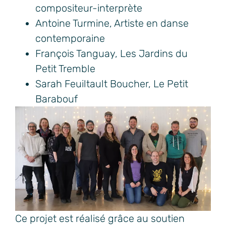
compositeur-interprète
Antoine Turmine, Artiste en danse
contemporaine
François Tanguay, Les Jardins du
Petit Tremble
Sarah Feuiltault Boucher, Le Petit
Barabouf
Ce projet est réalisé grâce au soutien