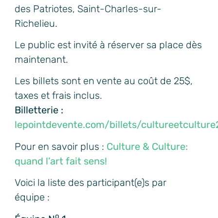
des Patriotes, Saint-Charles-sur-
Richelieu.
Le public est invité à réserver sa place dès
maintenant.
Les billets sont en vente au coût de 25$,
taxes et frais inclus.
Billetterie :
lepointdevente.com/billets/cultureetcultur
Pour en savoir plus :
Culture & Culture:
quand l’art fait sens!
Voici la liste des participant(e)s par
équipe :
o