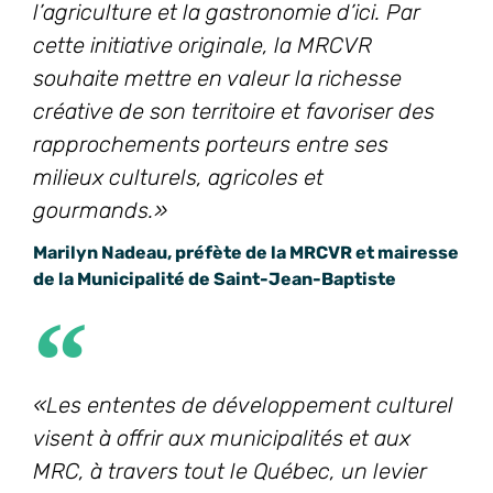
l’agriculture et la gastronomie d’ici. Par
cette initiative originale, la MRCVR
souhaite mettre en valeur la richesse
créative de son territoire et favoriser des
rapprochements porteurs entre ses
milieux culturels, agricoles et
gourmands.»
Marilyn Nadeau, préfète de la MRCVR et mairesse
de la Municipalité de Saint-Jean-Baptiste
«Les ententes de développement culturel
visent à offrir aux municipalités et aux
MRC, à travers tout le Québec, un levier