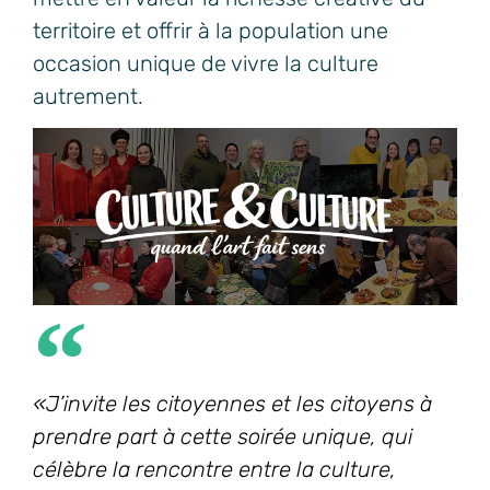
territoire et offrir à la population une
occasion unique de vivre la culture
autrement.
«J’invite les citoyennes et les citoyens à
prendre part à cette soirée unique, qui
célèbre la rencontre entre la culture,