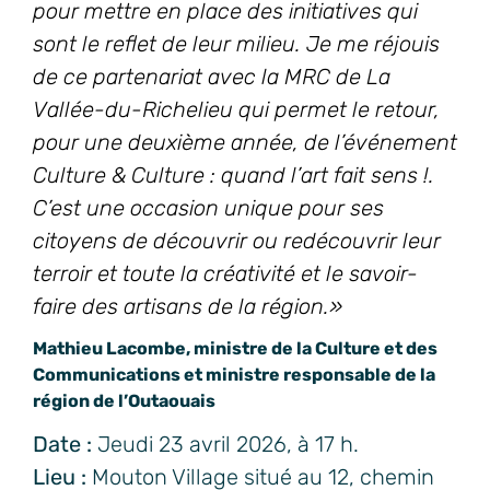
pour mettre en place des initiatives qui
sont le reflet de leur milieu. Je me réjouis
de ce partenariat avec la MRC de La
Vallée-du-Richelieu qui permet le retour,
pour une deuxième année, de l’événement
Culture & Culture : quand l’art fait sens !.
C’est une occasion unique pour ses
citoyens de découvrir ou redécouvrir leur
terroir et toute la créativité et le savoir-
faire des artisans de la région.»
Mathieu Lacombe, ministre de la Culture et des
Communications et ministre responsable de la
région de l’Outaouais
Date :
Jeudi 23 avril 2026, à 17 h.
Lieu :
Mouton Village situé au 12, chemin