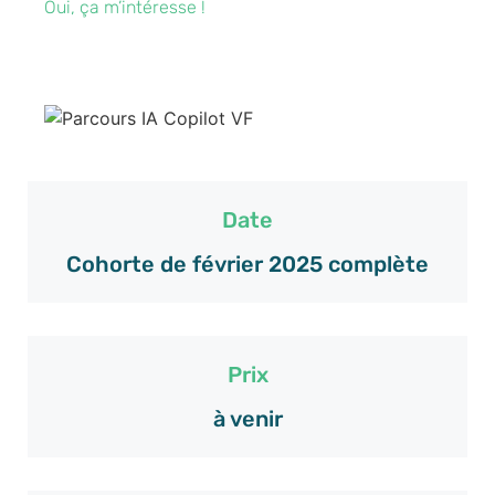
Oui, ça m’intéresse !
Date
Cohorte de février 2025 complète
Prix
à venir