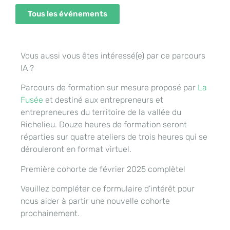
Tous les événements
Vous aussi vous êtes intéressé(e) par ce parcours
IA ?
Parcours de formation sur mesure proposé par
La
Fusée
et destiné aux entrepreneurs et
entrepreneures du territoire de la vallée du
Richelieu. Douze heures de formation seront
réparties sur quatre ateliers de trois heures qui se
dérouleront en format virtuel.
Première cohorte de février 2025 complète!
Veuillez compléter ce formulaire d’intérêt pour
nous aider à partir une nouvelle cohorte
prochainement.