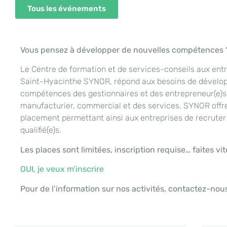
Tous les événements
Vous pensez à développer de nouvelles compétences 
Le Centre de formation et de services-conseils aux ent
Saint-Hyacinthe SYNOR, répond aux besoins de dévelo
compétences des gestionnaires et des entrepreneur(e)s 
manufacturier, commercial et des services. SYNOR offre
placement permettant ainsi aux entreprises de recruter 
qualifié(e)s.
Les places sont limitées, inscription requise… faites vite
OUI, je veux m’inscrire
Pour de l’information sur nos activités, contactez-no