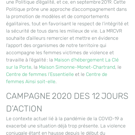
une Politique d’égalité, et ce, en septembre 2019. Cette
Politique prône une approche d’accompagnement dans
la promotion de modèles et de comportements
égalitaires, tout en favorisant le respect de l’intégrité et
la sécurité de tous dans les milieux de vie. La MRCVR
souhaite d’ailleurs remercier et mettre en évidence
l’apport des organismes de notre territoire qui
accompagne les femmes victimes de violence et
travaille à l’égalité : la
Maison d’hébergement La Clé
sur la Porte
, la
Maison Simonne-Monet-Chartrand
, le
Centre de femmes l’Essentielle
et le
Centre de
femmes Ainsi soit-elle
.
CAMPAGNE 2020 DES 12 JOURS
D’ACTION
Le contexte actuel lié à la pandémie de la COVID-19 a
exacerbé une situation déjà trop présente. La violence
conjugale étant en hausse depuis le début du