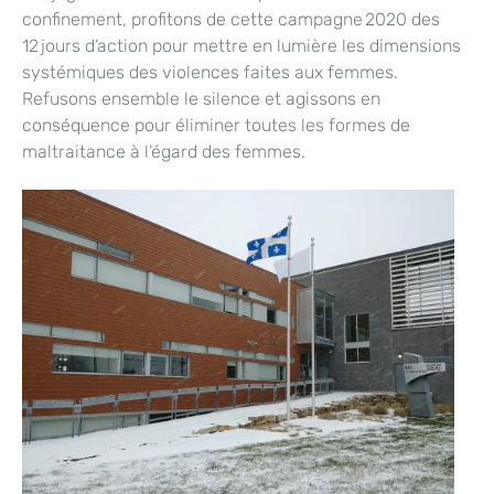
confinement, profitons de cette campagne 2020 des
12 jours d’action pour mettre en lumière les dimensions
systémiques des violences faites aux femmes.
Refusons ensemble le silence et agissons en
conséquence pour éliminer toutes les formes de
maltraitance à l’égard des femmes.