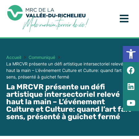
Ouv
Accueil
Communiqué
La MRCVR présente un défi artistique intersectoriel relevé
haut la main – L’événement Culture et Culture: quand l’art fait
sens, présenté à guichet fermé
La MRCVR présente un défi
artistique intersectoriel relevé
haut la main – L’événement
Culture et Culture: quand l’art fait
sens, présenté à guichet fermé