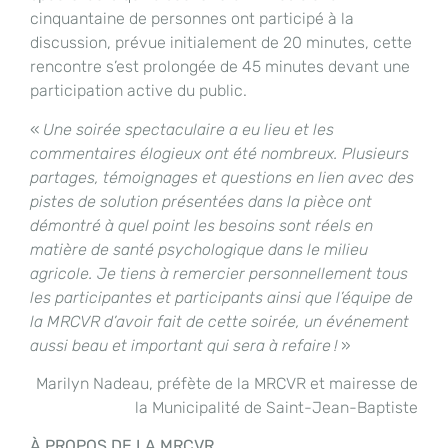
cinquantaine de personnes ont participé à la
discussion, prévue initialement de 20 minutes, cette
rencontre s’est prolongée de 45 minutes devant une
participation active du public.
«
Une soirée spectaculaire a eu lieu et les
commentaires élogieux ont été nombreux. Plusieurs
partages, témoignages et questions en lien avec des
pistes de solution présentées dans la pièce ont
démontré à quel point les besoins sont réels en
matière de santé psychologique dans le milieu
agricole. Je tiens à remercier personnellement tous
les participantes et participants ainsi que l’équipe de
la MRCVR d’avoir fait de cette soirée, un événement
aussi beau et important qui sera à refaire !
»
Marilyn Nadeau, préfète de la MRCVR et mairesse de
la Municipalité de Saint-Jean-Baptiste
À PROPOS DE LA MRCVR