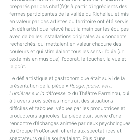
préparés par des chef(fe)s à partir d’ingrédients des
fermes participantes de la vallée du Richelieu et mis
en valeur par des artistes du territoire ont été servis.
Un défi artistique relevé haut la main par les équipes
avec de belles installations originales aux concepts
recherchés, qui mettaient en valeur chacune des
couleurs et qui stimulaient tous les sens : l’ouïe (un
texte mis en musique), l’odorat, le toucher, la vue et
le goût.
Le défi artistique et gastronomique était suivi de la
présentation de la pièce «
Rouge, jaune, vert.
Lumières sur la détresse.
» du Théâtre Parminou, qui
à travers trois scènes montrait des situations
difficiles et taboues, vécues par les productrices et
producteurs agricoles. La pièce était suivie d’une
rencontre d’échanges animée par deux psychologues
du Groupe ProConseil, offerte aux spectatrices et
spectateurs qui le souhaitaient. Plus d’une