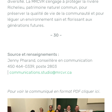
diversifié. La MRCVR s’engage à protéger la rivière
Richelieu, patrimoine naturel commun, pour
préserver la qualité de vie de la communauté et pour
léguer un environnement sain et florissant aux
générations futures.
– 30 –
Source et renseignements :
Jenny Pharand, conseillère en communication
450 464-0339, poste 2803
|
communications.studio@mrcvr.ca
Pour voir le communiqué en format PDF
cl
iquer ici
.