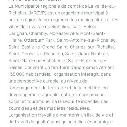
La Municipalité régionale de comté de La Vallée-du-
Richelieu (MRCVR) est un organisme municipal à
portée régionale qui regroupe les municipalités et les
villes de la vallée du Richelieu, soit : Beloeil,
Carignan, Chambly, McMasterville, Mont-Saint-
Hilaire, Otterburn Park, Saint-Antoine-sur-Richelieu,
Saint-Basile-le-Grand, Saint-Charles-sur-Richelieu,
Saint-Denis-sur-Richelieu, Saint-Jean-Baptiste,
Saint-Marc-sur-Richelieu et Saint-Mathieu-de-
Beloeil. Couvrant un territoire d’approximativement
135 000 habitant(e)s, l’organisation interagit, dans
une perspective durable, au niveau de
l’aménagement du territoire et de la mobilité, du
développement agricole, culturel, économique,
social et touristique, de la sécurité incendie, des
cours d’eau et des matières résiduelles.
L’organisation travaille à maintenir un lieu de vie et
de travail de qualité ainsi qu’un milieu économique