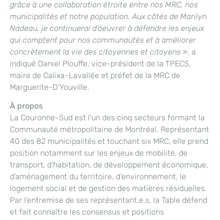
grâce à une collaboration étroite entre nos MRC, nos
municipalités et notre population. Aux côtés de Marilyn
Nadeau, je continuerai d’oeuvrer à défendre les enjeux
qui comptent pour nos communautés et à améliorer
concrètement la vie des citoyennes et citoyens
», a
indiqué Daniel Plouffe, vice-président de la TPECS,
maire de Calixa-Lavallée et préfet de la MRC de
Marguerite-D’Youville.
À propos
La Couronne-Sud est l’un des cinq secteurs formant la
Communauté métropolitaine de Montréal. Représentant
40 des 82 municipalités et touchant six MRC, elle prend
position notamment sur les enjeux de mobilité, de
transport, d’habitation, de développement économique,
d’aménagement du territoire, d’environnement, le
logement social et de gestion des matières résiduelles.
Par l’entremise de ses représentant.e.s, la Table défend
et fait connaître les consensus et positions