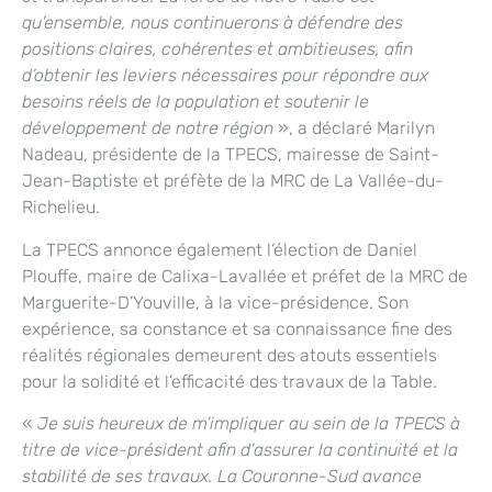
qu’ensemble, nous continuerons à défendre des
positions claires, cohérentes et ambitieuses, afin
d’obtenir les leviers nécessaires pour répondre aux
besoins réels de la population et soutenir le
développement de notre région
», a déclaré Marilyn
Nadeau, présidente de la TPECS, mairesse de Saint-
Jean-Baptiste et préfète de la MRC de La Vallée-du-
Richelieu.
La TPECS annonce également l’élection de Daniel
Plouffe, maire de Calixa-Lavallée et préfet de la MRC de
Marguerite-D’Youville, à la vice-présidence. Son
expérience, sa constance et sa connaissance fine des
réalités régionales demeurent des atouts essentiels
pour la solidité et l’efficacité des travaux de la Table.
«
Je suis heureux de m’impliquer au sein de la TPECS à
titre de vice-président afin d’assurer la continuité et la
stabilité de ses travaux. La Couronne-Sud avance