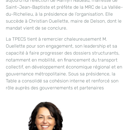
aujourd’hui l’élection de Marilyn Nadeau, mairesse de
Saint-Jean-Baptiste et préfète de la MRC de La Vallée-
du-Richelieu, à la présidence de l’organisation. Elle
succède à Christian Ouellette, maire de Delson, dont le
mandat vient de se conclure.
La TPECS tient à remercier chaleureusement M.
Ouellette pour son engagement, son leadership et sa
capacité à faire progresser des dossiers structurants,
notamment en mobilité, en financement du transport
collectif, en développement économique régional et en
gouvernance métropolitaine. Sous sa présidence, la
Table a consolidé sa cohésion interne et renforcé son
rôle auprès des gouvernements et partenaires