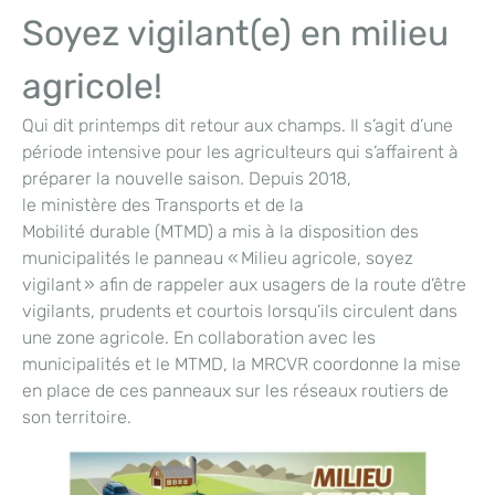
Soyez vigilant(e) en milieu
agricole!
Qui dit printemps dit retour aux champs. Il s’agit d’une
période intensive pour les agriculteurs qui s’affairent à
préparer la nouvelle saison. Depuis 2018,
le ministère des Transports et de la
Mobilité durable (MTMD) a mis à la disposition des
municipalités le panneau « Milieu agricole, soyez
vigilant » afin de rappeler aux usagers de la route d’être
vigilants, prudents et courtois lorsqu’ils circulent dans
une zone agricole. En collaboration avec les
municipalités et le MTMD, la MRCVR coordonne la mise
en place de ces panneaux sur les réseaux routiers de
son territoire.