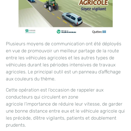
Plusieurs moyens de communication ont été déployés
en vue de promouvoir un meilleur partage de la route
entre les véhicules agricoles et les autres types de
véhicules durant les périodes intensives de travaux
agricoles. Le principal outil est un panneau d’affichage
aux couleurs du thème.
Cette opération est l’occasion de rappeler aux
conducteurs qui circulent en zone
agricole l’importance de réduire leur vitesse, de garder
une bonne distance entre eux et le véhicule agricole qui
les précède, d’être vigilants, patients et doublement
prudents.