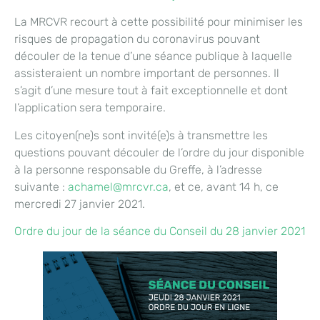
La MRCVR recourt à cette possibilité pour minimiser les
risques de propagation du coronavirus pouvant
découler de la tenue d’une séance publique à laquelle
assisteraient un nombre important de personnes. Il
s’agit d’une mesure tout à fait exceptionnelle et dont
l’application sera temporaire.
Les citoyen(ne)s sont invité(e)s à transmettre les
questions pouvant découler de l’ordre du jour disponible
à la personne responsable du Greffe, à l’adresse
suivante :
achamel@mrcvr.ca
, et ce, avant 14 h, ce
mercredi 27 janvier 2021.
Ordre du jour de la séance du Conseil du 28 janvier 2021