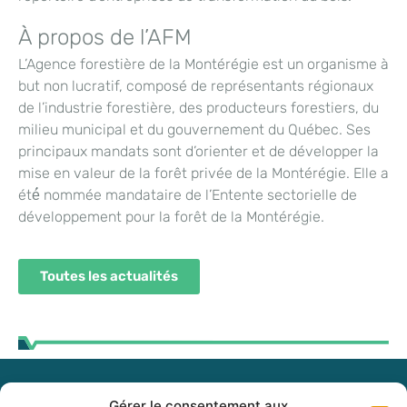
À propos de l’AFM
L’Agence forestière de la Montérégie est un organisme à
but non lucratif, composé de représentants régionaux
de l’industrie forestière, des producteurs forestiers, du
milieu municipal et du gouvernement du Québec. Ses
principaux mandats sont d’orienter et de développer la
mise en valeur de la forêt privée de la Montérégie. Elle a
été́ nommée mandataire de l’Entente sectorielle de
développement pour la forêt de la Montérégie.
Toutes les actualités
Gérer le consentement aux