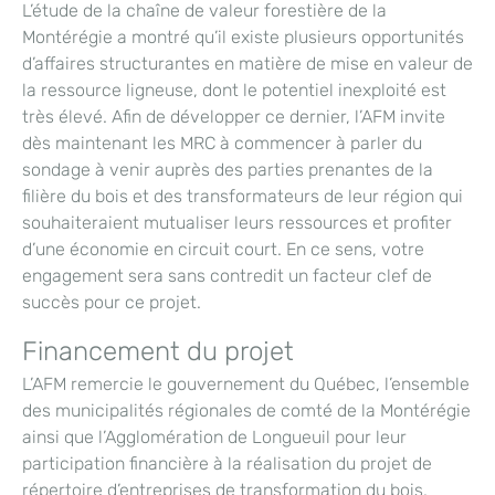
L’étude de la chaîne de valeur forestière de la
Montérégie a montré qu’il existe plusieurs opportunités
d’affaires structurantes en matière de mise en valeur de
la ressource ligneuse, dont le potentiel inexploité est
très élevé. Afin de développer ce dernier, l’AFM invite
dès maintenant les MRC à commencer à parler du
sondage à venir auprès des parties prenantes de la
filière du bois et des transformateurs de leur région qui
souhaiteraient mutualiser leurs ressources et profiter
d’une économie en circuit court. En ce sens, votre
engagement sera sans contredit un facteur clef de
succès pour ce projet.
Financement du projet
L’AFM remercie le gouvernement du Québec, l’ensemble
des municipalités régionales de comté de la Montérégie
ainsi que l’Agglomération de Longueuil pour leur
participation financière à la réalisation du projet de
répertoire d’entreprises de transformation du bois.