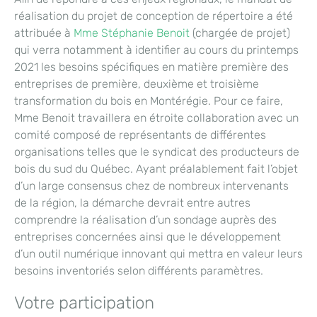
réalisation du projet de conception de répertoire a été
attribuée à
Mme Stéphanie Benoit
(chargée de projet)
qui verra notamment à identifier au cours du printemps
2021 les besoins spécifiques en matière première des
entreprises de première, deuxième et troisième
transformation du bois en Montérégie. Pour ce faire,
Mme Benoit travaillera en étroite collaboration avec un
comité composé de représentants de différentes
organisations telles que le syndicat des producteurs de
bois du sud du Québec. Ayant préalablement fait l’objet
d’un large consensus chez de nombreux intervenants
de la région, la démarche devrait entre autres
comprendre la réalisation d’un sondage auprès des
entreprises concernées ainsi que le développement
d’un outil numérique innovant qui mettra en valeur leurs
besoins inventoriés selon différents paramètres.
Votre participation