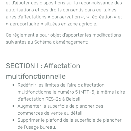
et d’ajouter des dispositions sur la reconnaissance des
autorisations et des droits consentis dans certaines
aires d’affectations « conservation », « récréation » et
« aéroportuaire » situées en zone agricole.
Ce règlement a pour objet d’apporter les modifications
suivantes au Schéma d’aménagement:
SECTION I : Affectation
multifonctionnelle
Redéfinir les limites de l’aire d’affectation
multifonctionnelle numéro 5 (MTF-5) à même l’aire
d’affectation RES-26 à Beloeil.
Augmenter la superficie de plancher des
commerces de vente au détail.
Supprimer le plafond de la superficie de plancher
de l’usage bureau.