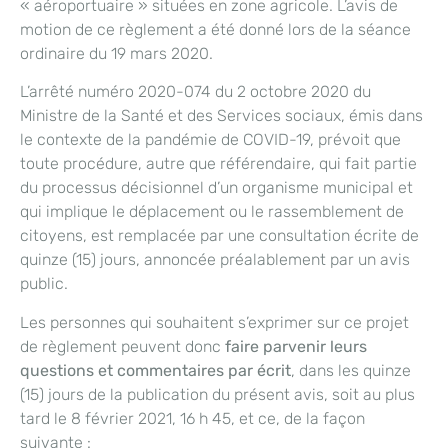
« aéroportuaire » situées en zone agricole. L’avis de
motion de ce règlement a été donné lors de la séance
ordinaire du 19 mars 2020.
L’arrêté numéro 2020-074 du 2 octobre 2020 du
Ministre de la Santé et des Services sociaux, émis dans
le contexte de la pandémie de COVID-19, prévoit que
toute procédure, autre que référendaire, qui fait partie
du processus décisionnel d’un organisme municipal et
qui implique le déplacement ou le rassemblement de
citoyens, est remplacée par une consultation écrite de
quinze (15) jours, annoncée préalablement par un avis
public.
Les personnes qui souhaitent s’exprimer sur ce projet
de règlement peuvent donc
faire parvenir leurs
questions et commentaires par écrit
, dans les quinze
(15) jours de la publication du présent avis, soit au plus
tard le 8 février 2021, 16 h 45, et ce, de la façon
suivante :