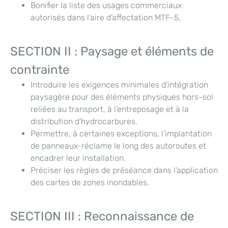
Bonifier la liste des usages commerciaux
autorisés dans l’aire d’affectation MTF-5.
SECTION II : Paysage et éléments de
contrainte
Introduire les exigences minimales d’intégration
paysagère pour des éléments physiques hors-sol
reliées au transport, à l’entreposage et à la
distribution d’hydrocarbures.
Permettre, à certaines exceptions, l’implantation
de panneaux-réclame le long des autoroutes et
encadrer leur installation.
Préciser les règles de préséance dans l’application
des cartes de zones inondables.
SECTION III : Reconnaissance de