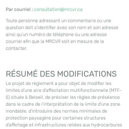
Par courriel :
consultation@mrcvr.ca
Toute personne adressant un commentaire ou une
question doit s’identifier avec son nom et son adresse
ainsi qu’un numéro de téléphone ou une adresse
courriel afin que la MRCVR soit en mesure de la
contacter.
RÉSUMÉ DES MODIFICATIONS
Le projet de règlement a pour objet de modifier les
limites d’une aire d’affectation multifonctionnelle (MTF-
5) située à Beloeil, de préciser les règles de préséance
dans le cadre de l’interprétation de la limite d’une zone
inondable, d’introduire des normes minimales de
protection paysagère pour certaines structures
d’affichage et infrastructures reliées aux hydrocarbures