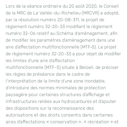
Lors de la séance ordinaire du 20 août 2020, le Conseil
de la MRC de La Vallée-du-Richelieu (MRCVR) a adopté,
par la résolution numéro 20-08-311, le projet de
règlement numéro 32-20-33 modifiant le règlement
numéro 32-06 relatif au Schéma d’aménagement, afin
de modifier les paramètres d’aménagement dans une
aire d’affectation multifonctionnelle (MTF‑5). Le projet
de règlement numéro 32-20-33 a pour objet de modifier
les limites d’une aire d’affectation
multifonctionnelle (MTF-5) située à Beloeil, de préciser
les règles de préséance dans le cadre de
l’interprétation de la limite d’une zone inondable,
d’introduire des normes minimales de protection
paysagère pour certaines structures d’affichage et
infrastructures reliées aux hydrocarbures et d’ajouter
des dispositions sur la reconnaissance des
autorisations et des droits consentis dans certaines
aires d’affectations « conservation », « récréation » et