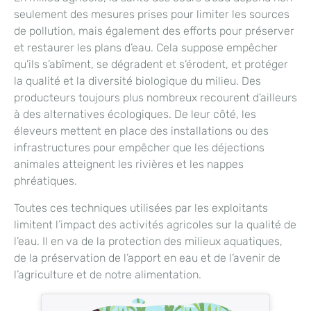
seulement des mesures prises pour limiter les sources
de pollution, mais également des efforts pour préserver
et restaurer les plans d’eau. Cela suppose empêcher
qu’ils s’abîment, se dégradent et s’érodent, et protéger
la qualité et la diversité biologique du milieu. Des
producteurs toujours plus nombreux recourent d’ailleurs
à des alternatives écologiques. De leur côté, les
éleveurs mettent en place des installations ou des
infrastructures pour empêcher que les déjections
animales atteignent les rivières et les nappes
phréatiques.
Toutes ces techniques utilisées par les exploitants
limitent l’impact des activités agricoles sur la qualité de
l’eau. Il en va de la protection des milieux aquatiques,
de la préservation de l’apport en eau et de l’avenir de
l’agriculture et de notre alimentation.