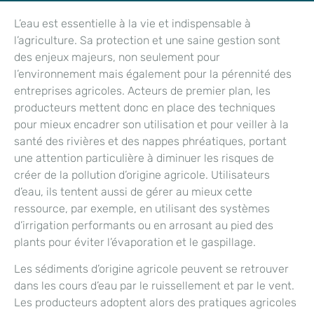
L’eau est essentielle à la vie et indispensable à
l’agriculture. Sa protection et une saine gestion sont
des enjeux majeurs, non seulement pour
l’environnement mais également pour la pérennité des
entreprises agricoles. Acteurs de premier plan, les
producteurs mettent donc en place des techniques
pour mieux encadrer son utilisation et pour veiller à la
santé des rivières et des nappes phréatiques, portant
une attention particulière à diminuer les risques de
créer de la pollution d’origine agricole. Utilisateurs
d’eau, ils tentent aussi de gérer au mieux cette
ressource, par exemple, en utilisant des systèmes
d’irrigation performants ou en arrosant au pied des
plants pour éviter l’évaporation et le gaspillage.
Les sédiments d’origine agricole peuvent se retrouver
dans les cours d’eau par le ruissellement et par le vent.
Les producteurs adoptent alors des pratiques agricoles