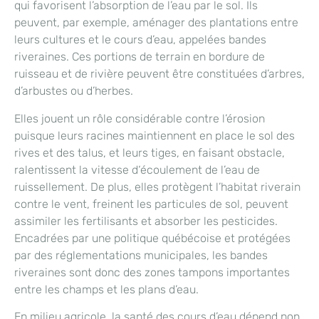
qui favorisent l’absorption de l’eau par le sol. Ils
peuvent, par exemple, aménager des plantations entre
leurs cultures et le cours d’eau, appelées bandes
riveraines. Ces portions de terrain en bordure de
ruisseau et de rivière peuvent être constituées d’arbres,
d’arbustes ou d’herbes.
Elles jouent un rôle considérable contre l’érosion
puisque leurs racines maintiennent en place le sol des
rives et des talus, et leurs tiges, en faisant obstacle,
ralentissent la vitesse d‘écoulement de l’eau de
ruissellement. De plus, elles protègent l’habitat riverain
contre le vent, freinent les particules de sol, peuvent
assimiler les fertilisants et absorber les pesticides.
Encadrées par une politique québécoise et protégées
par des réglementations municipales, les bandes
riveraines sont donc des zones tampons importantes
entre les champs et les plans d’eau.
En milieu agricole, la santé des cours d’eau dépend non