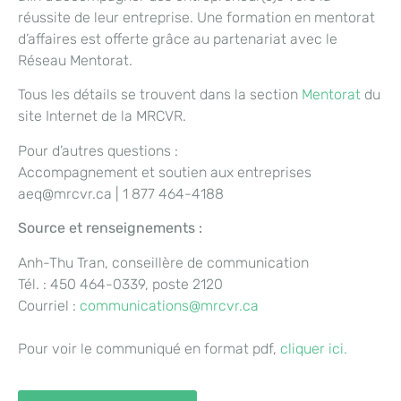
réussite de leur entreprise. Une formation en mentorat
d’affaires est offerte grâce au partenariat avec le
Réseau Mentorat.
Tous les détails se trouvent dans la section
Mentorat
du
site Internet de la MRCVR.
Pour d’autres questions :
Accompagnement et soutien aux entreprises
aeq@mrcvr.ca | 1 877 464-4188
Source et renseignements :
Anh-Thu Tran, conseillère de communication
Tél. : 450 464-0339, poste 2120
Courriel :
communications@mrcvr.ca
Pour voir le communiqué en format pdf,
cliquer ici.