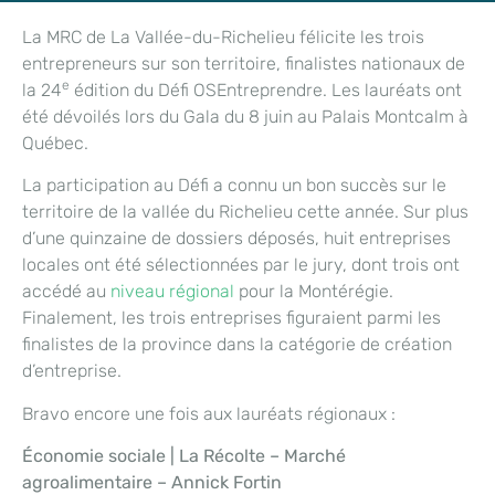
La MRC de La Vallée-du-Richelieu félicite les trois
entrepreneurs sur son territoire, finalistes nationaux de
e
la 24
édition du Défi OSEntreprendre. Les lauréats ont
été dévoilés lors du Gala du 8 juin au Palais Montcalm à
Québec.
La participation au Défi a connu un bon succès sur le
territoire de la vallée du Richelieu cette année. Sur plus
d’une quinzaine de dossiers déposés, huit entreprises
locales ont été sélectionnées par le jury, dont trois ont
accédé au
niveau régional
pour la Montérégie.
Finalement, les trois entreprises figuraient parmi les
finalistes de la province dans la catégorie de création
d’entreprise.
Bravo encore une fois aux lauréats régionaux :
Économie sociale | La Récolte – Marché
agroalimentaire – Annick Fortin