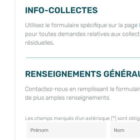
INFO-COLLECTES
Utilisez le formulaire spécifique sur la page
pour toutes demandes relatives aux collec
résiduelles.
RENSEIGNEMENTS GÉNÉRA
Contactez-nous en remplissant le formulai
de plus amples renseignements.
Les champs marqués d'un astérisque (*) sont oblig