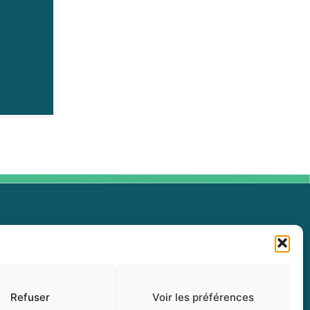
Politique de confidentialité (CA)
Renseignements personnels
Refuser
Voir les préférences