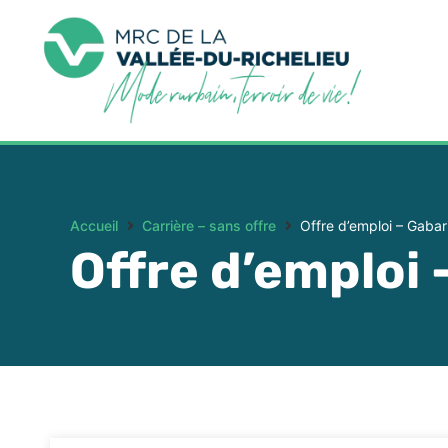
Accueil
Carrière – sans offre
Offre d’emploi – Gabar
Offre d’emploi 