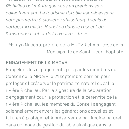
Richelieu qui mérite que nous en
prenions soin
collectivement. Le tourisme durable est nécessaire
pour permettre à plusieurs utilisateur(-trice)s de
partager la rivière Richelieu dans le respect de
l’environnement et de la biodiversité.
»
Marilyn Nadeau, préfète de la MRCVR et mairesse de la
Municipalité de Saint-Jean-Baptiste
ENGAGEMENT DE LA MRCVR
Rappelons les engagements pris par les membres du
Conseil de la MRCVR le 21 septembre dernier, pour
protéger et préserver le patrimoine naturel qu’est la
rivière Richelieu. Par la signature de la déclaration
d’engagement pour la protection et la pérennité de la
rivière Richelieu, les membres du Conseil s’engagent
solennellement envers les générations actuelles et
futures à protéger et à préserver ce patrimoine naturel,
dans un mode de gestion durable ainsi que dans la