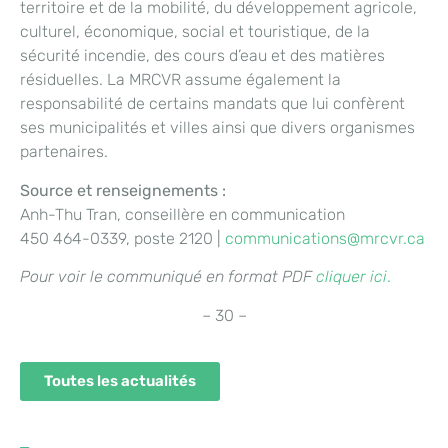
territoire et de la mobilité, du développement agricole,
culturel, économique, social et touristique, de la
sécurité incendie, des cours d’eau et des matières
résiduelles. La MRCVR assume également la
responsabilité de certains mandats que lui confèrent
ses municipalités et villes ainsi que divers organismes
partenaires.
Source et renseignements :
Anh-Thu Tran, conseillère en communication
450 464-0339, poste 2120 |
communications@mrcvr.ca
Pour voir le communiqué en format PDF
cliquer ici
.
– 30 –
Toutes les actualités