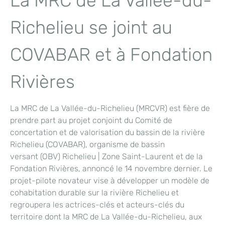
La MRC de La Vallée-du-
Richelieu se joint au
COVABAR et à Fondation
Rivières
La MRC de La Vallée-du-Richelieu (MRCVR) est fière de
prendre part au projet conjoint du Comité de
concertation et de valorisation du bassin de la rivière
Richelieu (COVABAR), organisme de bassin
versant (OBV) Richelieu | Zone Saint-Laurent et de la
Fondation Rivières, annoncé le 14 novembre dernier. Le
projet-pilote novateur vise à développer un modèle de
cohabitation durable sur la rivière Richelieu et
regroupera les actrices-clés et acteurs-clés du
territoire dont la MRC de La Vallée-du-Richelieu, aux