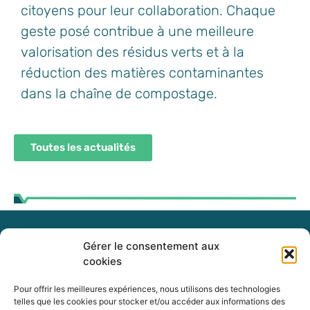
citoyens pour leur collaboration. Chaque
geste posé contribue à une meilleure
valorisation des résidus verts et à la
réduction des matières contaminantes
dans la chaîne de compostage.
Toutes les actualités
Gérer le consentement aux
255, boul. Laurier, bureau 100
cookies
McMasterville (Québec)
J3G 0B7
Pour offrir les meilleures expériences, nous utilisons des technologies
telles que les cookies pour stocker et/ou accéder aux informations des