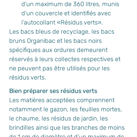
d’un maximum de 360 litres, munis
d’un couvercle et identifiés avec
l’autocollant «Résidus verts».
Les bacs bleus de recyclage, les bacs
bruns Organibac et les bacs noirs
spécifiques aux ordures demeurent
réservés à leurs collectes respectives et
ne peuvent pas être utilisés pour les
résidus verts.
Bien préparer ses résidus verts
Les matières acceptées comprennent
notamment le gazon, les feuilles mortes,
le chaume, les résidus de jardin, les
brindilles ainsi que les branches de moins
de 1 cm de diamètre et d’un maximum de