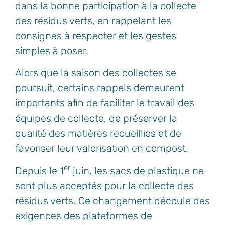
dans la bonne participation à la collecte
des résidus verts, en rappelant les
consignes à respecter et les gestes
simples à poser.
Alors que la saison des collectes se
poursuit, certains rappels demeurent
importants afin de faciliter le travail des
équipes de collecte, de préserver la
qualité des matières recueillies et de
favoriser leur valorisation en compost.
er
Depuis le 1
juin, les sacs de plastique ne
sont plus acceptés pour la collecte des
résidus verts. Ce changement découle des
exigences des plateformes de