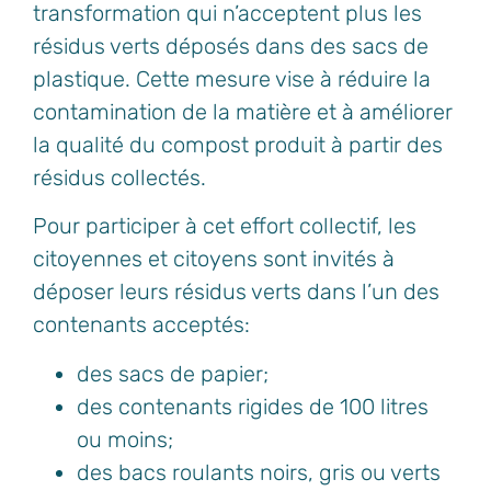
transformation qui n’acceptent plus les
résidus verts déposés dans des sacs de
plastique. Cette mesure vise à réduire la
contamination de la matière et à améliorer
la qualité du compost produit à partir des
résidus collectés.
Pour participer à cet effort collectif, les
citoyennes et citoyens sont invités à
déposer leurs résidus verts dans l’un des
contenants acceptés:
des sacs de papier;
des contenants rigides de 100 litres
ou moins;
des bacs roulants noirs, gris ou verts