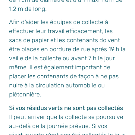
1,2 m de long.
Afin d’aider les équipes de collecte à
effectuer leur travail efficacement, les
sacs de papier et les contenants doivent
être placés en bordure de rue après 19 h la
veille de la collecte ou avant 7 h le jour
même. Il est également important de
placer les contenants de façon à ne pas
nuire à la circulation automobile ou
piétonnière.
Si vos résidus verts ne sont pas collectés
Il peut arriver que la collecte se poursuive
au-delà de la journée prévue. Si vos
résidus verts n’ont pas été collectés le jour