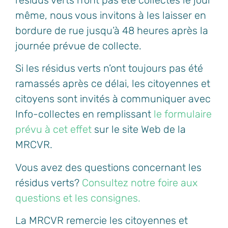
même, nous vous invitons à les laisser en
bordure de rue jusqu’à 48 heures après la
journée prévue de collecte.
Si les résidus verts n’ont toujours pas été
ramassés après ce délai, les citoyennes et
citoyens sont invités à communiquer avec
Info-collectes en remplissant
le formulaire
prévu à cet effet
sur le site Web de la
MRCVR.
Vous avez des questions concernant les
résidus verts?
Consultez notre foire aux
questions et les consignes.
La MRCVR remercie les citoyennes et