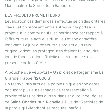
Municipalité de Saint-Jean Baptiste.
DES PROJETS PROMETTEURS
L’évaluation des demandes s’effectue selon des critères
d’évaluation reposant entre autres sur la portée du
projet sur la communauté, sa pertinence par rapport à
l’offre culturelle actuelle du milieu et son caractère
innovant. Le jury a retenu trois projets culturels
originaux dont les protagonistes étaient tout sourire
lors de l’acceptation officielle de leurs projets en
présence de la préfète.
À bouche que veux-tu ! – Un projet de l’organisme La
Grande Trappe (12 000 $)
Un festival des arts de la parole unique en son genre,
occupant plusieurs espaces de représentation à
proximité les uns des autres, dans et autour de l’église
de
Saint-Charles-sur-Richelieu
. Plus de 15 artistes de
la parole qui viendront se produire, parfois