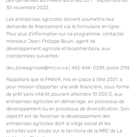
des demandes au FMAVR aura lieu du 1
septembre au
30 novembre 2022.
Les entreprises agricoles doivent soumettre leur
demande de financement via le formulaire en ligne.
Pour plus d’information sur ce programme, contacter
monsieur Jean-Philippe Bouin, agent de
développement agricole et bioalimentaire, aux
coordonnées suivantes :
dev.zoneagricole@mrcvr.ca | 450 464-0339, poste 2114
Rappelons que le FMAVR, mis en place à l’été 2021, a
pour mission d’apporter une aide financière, sous forme
de prêt sans intérêt pouvant atteindre 10 000 $, aux
entreprises agricoles en démarrage, en processus de
développement ou en processus de diversification. Son
objectif est de favoriser le développement des
entreprises agricoles dont le siège social et les
activités sont situés sur le territoire de la MRC de La