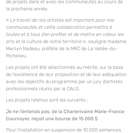
de projets dans et avec les communautés au cours de
la prochaine année.
«
Le travail de nos artistes est important pour nos
communautés et cette collaboration permettra à
toutes et à tous d’en profiter et de mettre en valeur les
arts et la culture de notre territoire
»
,
souligne madame
Marilyn Nadeau, préfète de la MRC de La Vallée-du-
Richelieu.
Les projets ont été sélectionnés au mérite, sur la base
de l’excellence de leur proposition et de leur adéquation
avec les objectifs du programme par un jury d’artistes
professionnels réunis par le CALQ.
Les projets retenus sont les suivants :
Je ne l’entends pas,
de la Charlerivaine Marie-France
Cournoyer, reçoit une bourse de 15 000 $
Pour l’installation en suspension de 10 000 semences