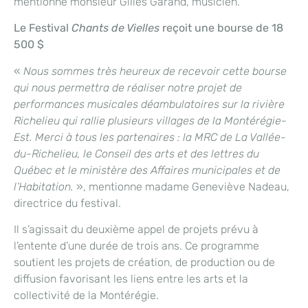
mentionne monsieur Gilles Garand, musicien.
Le Festival
Chants de Vielles
reçoit
une bourse de 18
500 $
«
Nous sommes très heureux de recevoir cette bourse
qui nous permettra de réaliser notre projet de
performances musicales déambulatoires sur la rivière
Richelieu qui rallie plusieurs villages de la Montérégie-
Est. Merci à tous les partenaires : la MRC de La Vallée-
du-Richelieu, le Conseil des arts et des lettres du
Québec et le ministère des Affaires municipales et de
l’Habitation.
», mentionne madame Geneviève Nadeau,
directrice du festival.
Il s’agissait du deuxième appel de projets prévu à
l’entente d’une durée de trois ans. Ce programme
soutient les projets de création, de production ou de
diffusion favorisant les liens entre les arts et la
collectivité de la Montérégie.