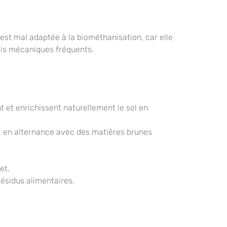
est mal adaptée à la biométhanisation, car elle
ris mécaniques fréquents.
t et enrichissent naturellement le sol en
in, en alternance avec des matières brunes
et.
ésidus alimentaires.