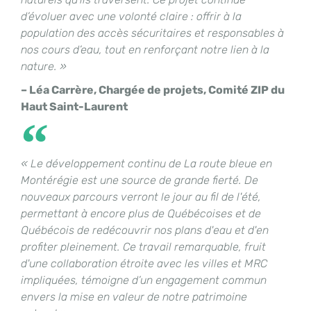
d’évoluer avec une volonté claire : offrir à la
population des accès sécuritaires et responsables à
nos cours d’eau, tout en renforçant notre lien à la
nature. »
– Léa Carrère, Chargée de projets, Comité ZIP du
Haut Saint-Laurent
« Le développement continu de La route bleue en
Montérégie est une source de grande fierté. De
nouveaux parcours verront le jour au fil de l'été,
permettant à encore plus de Québécoises et de
Québécois de redécouvrir nos plans d'eau et d'en
profiter pleinement. Ce travail remarquable, fruit
d'une collaboration étroite avec les villes et MRC
impliquées, témoigne d’un engagement commun
envers la mise en valeur de notre patrimoine