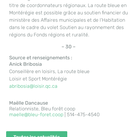
titre de coordonnateurs régionaux. La route bleue en
Montérégie est possible grâce au soutien financier du
ministère des Affaires municipales et de l’Habitation
dans le cadre du volet Soutien au rayonnement des
régions du Fonds régions et ruralité.
– 30 –
Source et renseignements :
Anick Bribosia
Conseillère en loisirs, La route bleue
Loisir et Sport Montérégie
abribosia@loisir.qc.ca
Maëlle Dancause
Relationniste, Bleu forêt coop
maelle@bleu-foret.coop
| 514-475-4540
Toutes les actualités