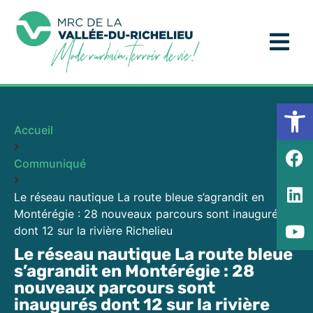
Ouv
Accueil
Communiqué
Le réseau nautique La route bleue s’agrandit en
Montérégie : 28 nouveaux parcours sont inaugurés
dont 12 sur la rivière Richelieu
Le réseau nautique La route bleue
s’agrandit en Montérégie : 28
nouveaux parcours sont
inaugurés dont 12 sur la rivière