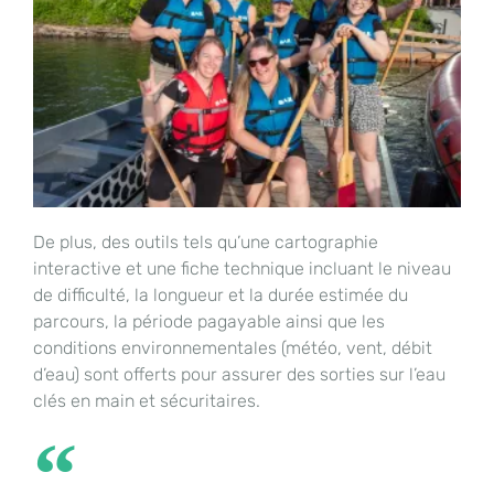
De plus, des outils tels qu’une cartographie
interactive et une fiche technique incluant le niveau
de difficulté, la longueur et la durée estimée du
parcours, la période pagayable ainsi que les
conditions environnementales (météo, vent, débit
d’eau) sont offerts pour assurer des sorties sur l’eau
clés en main et sécuritaires.