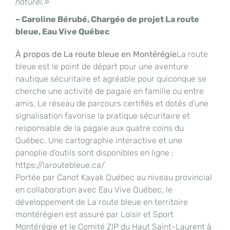
naturel.»
– Caroline Bérubé, Chargée de projet La route
bleue, Eau Vive Québec
À propos de La route bleue en Montérégie
La route
bleue est le point de départ pour une aventure
nautique sécuritaire et agréable pour quiconque se
cherche une activité de pagaie en famille ou entre
amis. Le réseau de parcours certifiés et dotés d’une
signalisation favorise la pratique sécuritaire et
responsable de la pagaie aux quatre coins du
Québec. Une cartographie interactive et une
panoplie d’outils sont disponibles en ligne :
https://laroutebleue.ca/
Portée par Canot Kayak Québec au niveau provincial
en collaboration avec Eau Vive Québec, le
développement de La route bleue en territoire
montérégien est assuré par Loisir et Sport
Montérégie et le Comité ZIP du Haut Saint-Laurent à