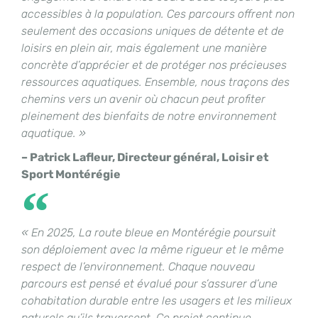
accessibles à la population. Ces parcours offrent non
seulement des occasions uniques de détente et de
loisirs en plein air, mais également une manière
concrète d’apprécier et de protéger nos précieuses
ressources aquatiques. Ensemble, nous traçons des
chemins vers un avenir où chacun peut profiter
pleinement des bienfaits de notre environnement
aquatique. »
– Patrick Lafleur, Directeur général, Loisir et
Sport Montérégie
« En 2025, La route bleue en Montérégie poursuit
son déploiement avec la même rigueur et le même
respect de l’environnement. Chaque nouveau
parcours est pensé et évalué pour s’assurer d’une
cohabitation durable entre les usagers et les milieux
naturels qu’ils traversent. Ce projet continue