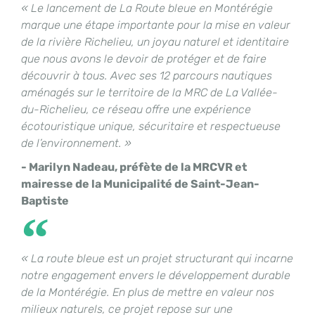
« Le lancement de La Route bleue en Montérégie
marque une étape importante pour la mise en valeur
de la rivière Richelieu, un joyau naturel et identitaire
que nous avons le devoir de protéger et de faire
découvrir à tous. Avec ses 12 parcours nautiques
aménagés sur le territoire de la MRC de La Vallée-
du-Richelieu, ce réseau offre une expérience
écotouristique unique, sécuritaire et respectueuse
de l’environnement. »
- Marilyn Nadeau, préfète de la MRCVR et
mairesse de la Municipalité de Saint-Jean-
Baptiste
« La route bleue est un projet structurant qui incarne
notre engagement envers le développement durable
de la Montérégie. En plus de mettre en valeur nos
milieux naturels, ce projet repose sur une