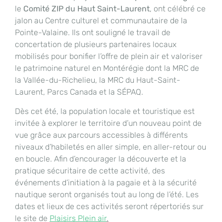
le
Comité ZIP du Haut Saint-Laurent
, ont célébré ce
jalon au Centre culturel et communautaire de la
Pointe-Valaine. Ils ont souligné le travail de
concertation de plusieurs partenaires locaux
mobilisés pour bonifier l’offre de plein air et valoriser
le patrimoine naturel en Montérégie dont la MRC de
la Vallée-du-Richelieu, la MRC du Haut-Saint-
Laurent, Parcs Canada et la SÉPAQ.
Dès cet été, la population locale et touristique est
invitée à explorer le territoire d’un nouveau point de
vue grâce aux parcours accessibles à différents
niveaux d’habiletés en aller simple, en aller-retour ou
en boucle. Afin d’encourager la découverte et la
pratique sécuritaire de cette activité, des
événements d’initiation à la pagaie et à la sécurité
nautique seront organisés tout au long de l’été. Les
dates et lieux de ces activités seront répertoriés sur
le site de
Plaisirs Plein air
.