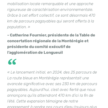
mobilisation locale remarquable et une approche
rigoureuse de caractérisation environnementale.
Grâce à cet effort collectif, ce sont désormais 470
km de parcours pagayables qui seront offerts à la
population. »
- Catherine Fournier, présidente de la Table de
concertation régionale de la Montérégie et
présidente du comité exécutif de
l’agglomération de Longueuil
« Le lancement initial, en 2024, des 25 parcours de
La route bleue en Montérégie représentait une
avancée significative avec ses 230 km de parcours
pagayables. Aujourd’hui, c’est avec fierté que nous
annonçons qu’ils atteindront 470 km d’ici la fin de
l’été. Cette expansion témoigne de notre
engagement à rendre nos cours d’eau toujours plus