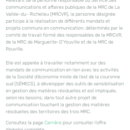
Relevant de la personne responsable du Service des
communications et affaires publiques de la MRC de La
Vallée-du- Richelieu (MRCVR), la personne désignée
participe à la réalisation de différents mandats et
projets communs en communication, déterminés par le
comité de travail formé des responsables de la MRCVR,
de la MRC de Marguerite-D’Youville et de la MRC de
Rouville.
Elle est appelée à travailler notamment sur des
mandats de communication en lien avec les activités
de la Société d’économie mixte de l’est de la couronne
sud (SÉMECS), à développer des outils de sensibilisation
en gestion des matières résiduelles et est impliquée,
selon les besoins, dans tout autre projet de
communication touchant la gestion des matières
résiduelles des territoires des trois MRC.
Consultez la page
Carrière
pour consulter l’offre
d’emploi complète.