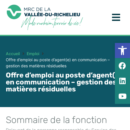
Ouv
Accueil
Emploi
Offre d’emploi au poste d’agent(e) en communication –
gestion des matières résiduelles
Offre d’emploi au poste d’agent(e)
en communication – gestion des
matières résiduelles
Sommaire de la fonction