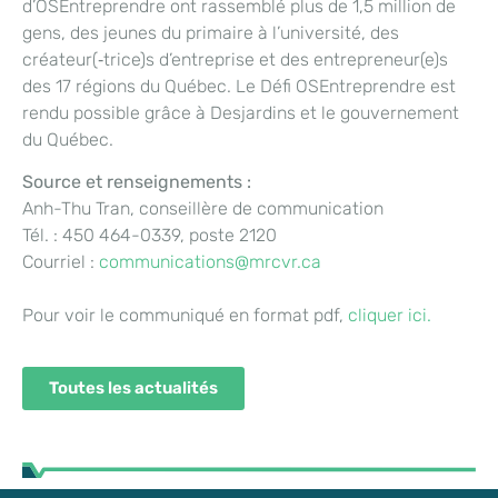
d’OSEntreprendre ont rassemblé plus de 1,5 million de
gens, des jeunes du primaire à l’université, des
créateur(‑trice)s d’entreprise et des entrepreneur(e)s
des 17 régions du Québec. Le Défi OSEntreprendre est
rendu possible grâce à Desjardins et le gouvernement
du Québec.
Source et renseignements :
Anh-Thu Tran, conseillère de communication
Tél. : 450 464-0339, poste 2120
Courriel :
communications@mrcvr.ca
Pour voir le communiqué en format pdf,
cliquer ici.
Toutes les actualités