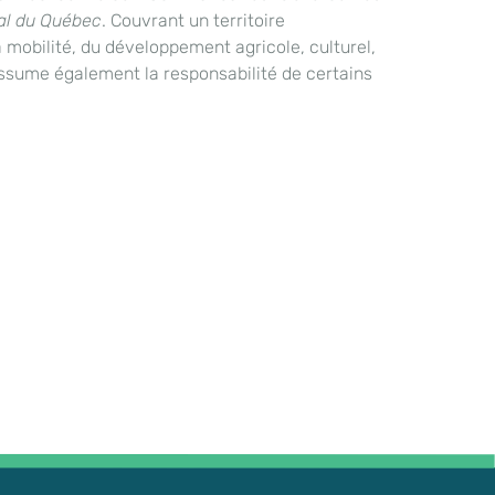
al du Québec
. Couvrant un territoire
a mobilité, du développement agricole, culturel,
assume également la responsabilité de certains