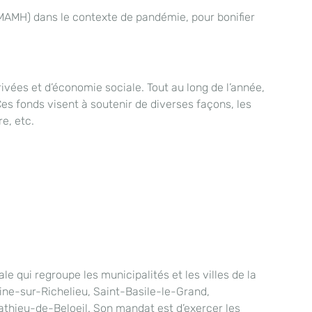
(MAMH) dans le contexte de pandémie, pour bonifier
ivées et d’économie sociale. Tout au long de l’année,
es fonds visent à soutenir de diverses façons, les
e, etc.
 qui regroupe les municipalités et les villes de la
oine-sur-Richelieu, Saint-Basile-le-Grand,
athieu-de-Beloeil. Son mandat est d’exercer les