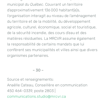
municipal du Québec
. Couvrant un territoire
d’approximativement 136 000 habitant(e)s,
l’organisation interagit au niveau de l’aménagement
du territoire et de la mobilité, du développement
agricole, culturel, économique, social et touristique,
de la sécurité incendie, des cours d’eau et des
matières résiduelles. La MRCVR assume également
la responsabilité de certains mandats que lui
confèrent ses municipalités et villes ainsi que divers
organismes partenaires.
– 30 –
Source et renseignements:
Anaëlle Cateau, Conseillère en communication
450 464-0339, poste 2803 |
communications.studio@mrcvr.ca