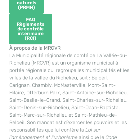
naturels
(PRMN)
FAQ
Règlements
de contrôle
intérimaire
(RCI)
À propos de la MRCVR
La Municipalité régionale de comté de La Vallée-du-
Richelieu (MRCVR) est un organisme municipal à
portée régionale qui regroupe les municipalités et les
villes de la vallée du Richelieu, soit : Beloeil,
Carignan, Chambly, McMasterville, Mont-Saint-
Hilaire, Otterburn Park, Saint-Antoine-sur-Richelieu,
Saint-Basile-le-Grand, Saint-Charles-sur-Richelieu,
Saint-Denis-sur-Richelieu, Saint-Jean-Baptiste,
Saint-Marc-sur-Richelieu et Saint-Mathieu-de-
Beloeil. Son mandat est d’exercer les pouvoirs et les
responsabilités que lui confère la
Loi sur
l’aménagement et l’urbanisme
ainsi que le
Code