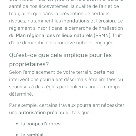
santé de nos écosystèmes, la qualité de l’air et de
l’eau, ainsi que dans la prévention de certains
risques, notamment les
inondations
et
l’érosion
. Le
règlement s’inscrit dans la démarche de finalisation
du
Plan régional des milieux naturels (PRMN)
, fruit
d’une démarche collaborative riche et engagée.
Qu’est-ce que cela implique pour les
propriétaires?
Selon l’emplacement de votre terrain, certaines
interventions pourraient désormais être limitées ou
soumises à des règles particulières pour un temps
déterminé.
Par exemple, certains travaux pourraient nécessiter
une
autorisation préalable,
tels que:
la
coupe d’arbres
;
le
remblai
;