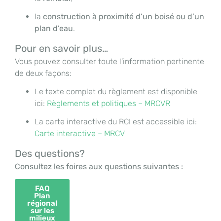
la
construction à proximité d’un boisé ou d’un
plan d’eau
.
Pour en savoir plus…
Vous pouvez consulter toute l’information pertinente
de deux façons:
Le texte complet du règlement est disponible
ici:
Règlements et politiques – MRCVR
La carte interactive du RCI est accessible ici:
Carte interactive – MRCV
Des questions?
Consultez les foires aux questions suivantes :
FAQ
Plan
régional
sur les
milieux