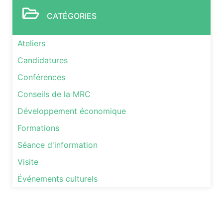
CATÉGORIES
Ateliers
Candidatures
Conférences
Conseils de la MRC
Développement économique
Formations
Séance d'information
Visite
Événements culturels