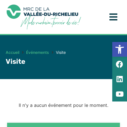
Ouv
Accueil
Événements
Visite
Visite
Il n'y a aucun événement pour le moment.