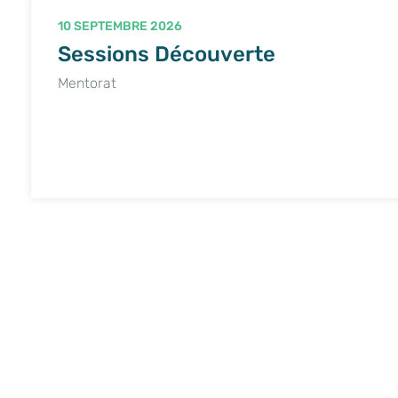
10 SEPTEMBRE 2026
Sessions Découverte
Mentorat