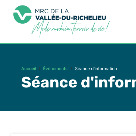
Accueil
Événements
Séance d'information
Séance d'infor