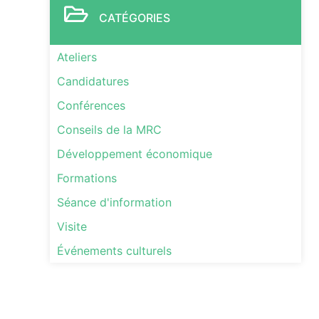
CATÉGORIES
Ateliers
Candidatures
Conférences
Conseils de la MRC
Développement économique
Formations
Séance d'information
Visite
Événements culturels