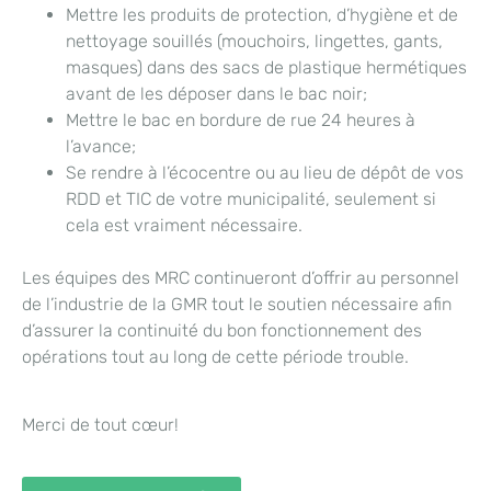
Mettre les produits de protection, d’hygiène et de
nettoyage souillés (mouchoirs, lingettes, gants,
masques) dans des sacs de plastique hermétiques
avant de les déposer dans le bac noir;
Mettre le bac en bordure de rue 24 heures à
l’avance;
Se rendre à l’écocentre ou au lieu de dépôt de vos
RDD et TIC de votre municipalité, seulement si
cela est vraiment nécessaire.
Les équipes des MRC continueront d’offrir au personnel
de l’industrie de la GMR tout le soutien nécessaire afin
d’assurer la continuité du bon fonctionnement des
opérations tout au long de cette période trouble.
Merci de tout cœur!