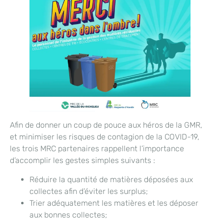
Afin de donner un coup de pouce aux héros de la GMR,
et minimiser les risques de contagion de la COVID-19,
les trois MRC partenaires rappellent l’importance
d’accomplir les gestes simples suivants :
Réduire la quantité de matières déposées aux
collectes afin d’éviter les surplus;
Trier adéquatement les matières et les déposer
aux bonnes collectes;