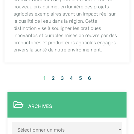
nouveau prix qui met en lumière des projets
agricoles exemplaires ayant un impact réel sur
la qualité de l’eau dans la région. Cette
distinction vise à souligner les pratiques
innovantes et durables mises en œuvre par des
productrices et producteurs agricoles engagés
envers la santé de notre environnement.
1
2
3
4
5
6
ARCHIVES