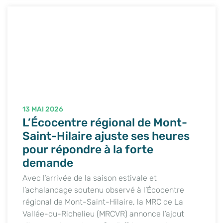
13 MAI 2026
L’Écocentre régional de Mont-
Saint-Hilaire ajuste ses heures
pour répondre à la forte
demande
Avec l’arrivée de la saison estivale et
l’achalandage soutenu observé à l’Écocentre
régional de Mont-Saint-Hilaire, la MRC de La
Vallée-du-Richelieu (MRCVR) annonce l’ajout