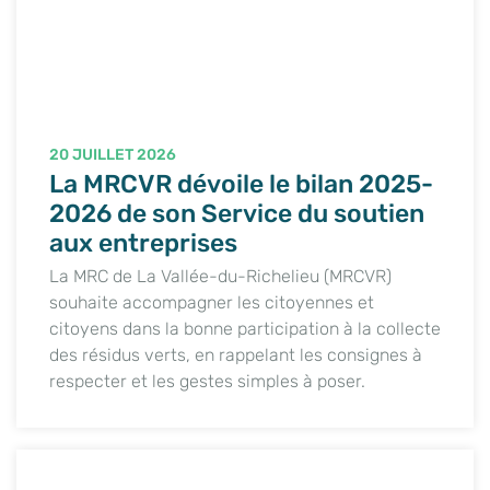
20 JUILLET 2026
La MRCVR dévoile le bilan 2025-
2026 de son Service du soutien
aux entreprises
La MRC de La Vallée-du-Richelieu (MRCVR)
souhaite accompagner les citoyennes et
citoyens dans la bonne participation à la collecte
des résidus verts, en rappelant les consignes à
respecter et les gestes simples à poser.