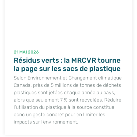
21 MAI 2026
Résidus verts : la MRCVR tourne
la page sur les sacs de plastique
Selon Environnement et Changement climatique
Canada, près de 5 millions de tonnes de déchets
plastiques sont jetées chaque année au pays,
alors que seulement 7 % sont recyclées. Réduire
l’utilisation du plastique à la source constitue
donc un geste concret pour en limiter les
impacts sur l’environnement.