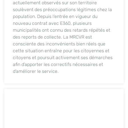
actuellement observés sur son territoire
soulèvent des préoccupations légitimes chez la
population. Depuis l’entrée en vigueur du
nouveau contrat avec E360, plusieurs
municipalités ont connu des retards répétés et
des reports de collecte. La MRCVR est
consciente des inconvénients bien réels que
cette situation entraîne pour les citoyennes et
citoyens et poursuit activement ses démarches
afin d’apporter les correctifs nécessaires et
d’améliorer le service.