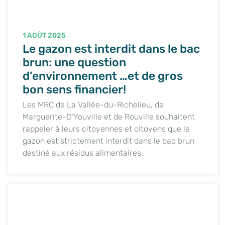
1 AOÛT 2025
Le gazon est interdit dans le bac
brun: une question
d’environnement …et de gros
bon sens financier!
Les MRC de La Vallée-du-Richelieu, de
Marguerite-D’Youville et de Rouville souhaitent
rappeler à leurs citoyennes et citoyens que le
gazon est strictement interdit dans le bac brun
destiné aux résidus alimentaires.