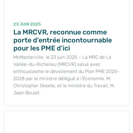
23 JUIN 2025
La MRCVR, reconnue comme
porte d’entrée incontournable
pour les PME d’ici
McMasterville, le 23 juin 2025 – La MRC de La
Vallée-du-Richelieu (MRCVR) salue avec
enthousiasme le dévoilement du Plan PME 2025-
2028 par le ministre délégué à l’Économie, M.
Christopher Skeete, et le ministre du Travail, M.
Jean Boulet.