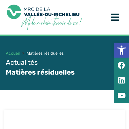
Ouv
Accueil
Matières résiduelles
Actualités
Matières résiduelles