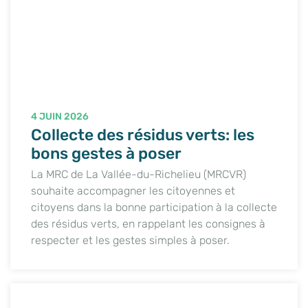
4 JUIN 2026
Collecte des résidus verts: les
bons gestes à poser
La MRC de La Vallée-du-Richelieu (MRCVR)
souhaite accompagner les citoyennes et
citoyens dans la bonne participation à la collecte
des résidus verts, en rappelant les consignes à
respecter et les gestes simples à poser.