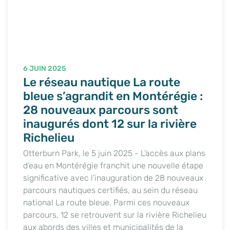
6 JUIN 2025
Le réseau nautique La route
bleue s’agrandit en Montérégie :
28 nouveaux parcours sont
inaugurés dont 12 sur la rivière
Richelieu
Otterburn Park, le 5 juin 2025 - L’accès aux plans
d’eau en Montérégie franchit une nouvelle étape
significative avec l’inauguration de 28 nouveaux
parcours nautiques certifiés, au sein du réseau
national La route bleue. Parmi ces nouveaux
parcours, 12 se retrouvent sur la rivière Richelieu
aux abords des villes et municipalités de la