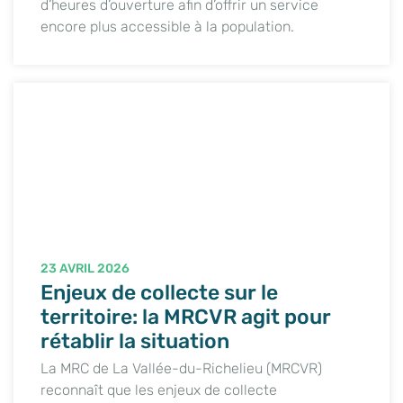
d’heures d’ouverture afin d’offrir un service
encore plus accessible à la population.
23 AVRIL 2026
Enjeux de collecte sur le
territoire: la MRCVR agit pour
rétablir la situation
La MRC de La Vallée-du-Richelieu (MRCVR)
reconnaît que les enjeux de collecte