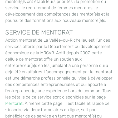
mentor(e)s ont établi leurs priorités : la promotion du
service, le recrutement de femmes mentores, le
développement des compétences des mentor(e)s et la
poursuite des formations aux nouveaux mentoré(e)s.
SERVICE DE MENTORAT
Action mentorat de La Vallée-du-Richelieu est l’un des
services offerts par le Département du développement
économique de la MRCVR. Actif depuis 2007, cette
cellule de mentorat offre un soutien aux
entrepreneur(e)s en les jumelant à une personne qui a
déjà été en affaires. L’accompagnement par le mentorat
est une démarche professionnelle qui vise à développer
des compétences entrepreneuriales et qui apporte à
l’entrepreneur(e) une expérience hors du commun. Tous
les détails de ce service sont disponibles sur la page
Mentorat
. À même cette page, il est facile et rapide de
s’inscrire via deux formulaires en ligne, soit pour
bénéficier de ce service en tant que mentoré(e) ou