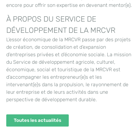
encore pour offrir son expertise en devenant mentor(e).
À PROPOS DU SERVICE DE
DÉVELOPPEMENT DE LA MRCVR
L’essor économique de la MRCVR passe par des projets
de création, de consolidation et d’expansion
d’entreprises privées et d’économie sociale. La mission
du Service de développement agricole, culturel,
économique, social et touristique de la MRCVR est
d’accompagner les entrepreneur(e)s et les
intervenant(e)s dans la propulsion, le rayonnement de
leur entreprise et de leurs activités dans une
perspective de développement durable.
Toutes les actualités