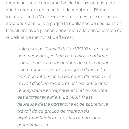
reconduction de madame Gisèle Dupuis au poste de
cheffe mentore de la cellule de mentorat d’Action
mentorat de La Vallée-du-Richelieu. Entrée en fonction
il y a deux ans, elle a gagné la confiance de ses pairs en
travaillant avec grande conviction à la consolidation de
la cellule de mentorat d’affaires.
«
Au nom du Conseil de la MRCVR et en mon
nom personnel, je tiens à féliciter madame
Dupuis pour la reconduction de son mandat.
Une femme de cœur, impliquée dans notre
communauté avec un parcours diversifié ! Le
travail d’Action mentorat est essentiel dans
l’écosystème entrepreneurial et au service
des entrepreneur(e)s. La MRCVR est
heureuse d’être partenaire et de soutenir le
travail de ce groupe de mentor(e)s
expérimenté(e)s et nous les remercions
grandement.
»