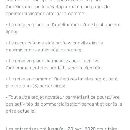
l’amélioration ou le développement d’un projet de
commercialisation alternatif, comme :
• La mise en place ou l’amélioration d’une boutique en
ligne;
• Le recours à une aide professionnelle afin de
maximiser des outils déjà existants;
• La mise en place de mesures pour faciliter
l’acheminement des produits vers la clientèle;
• La mise en commun d’initiatives locales regroupant
plus de trois (3) partenaires;
• Tout autre projet novateur permettant de poursuivre
des activités de commercialisation pendant et après la
crise actuelle.
Les entreprises ont
jusqu’au 20 avril 2020
pour faire