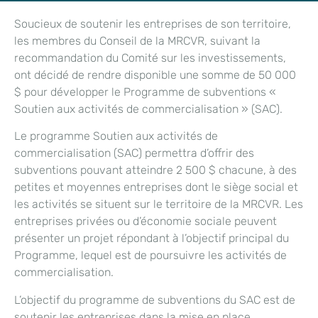
Soucieux de soutenir les entreprises de son territoire,
les membres du Conseil de la MRCVR, suivant la
recommandation du Comité sur les investissements,
ont décidé de rendre disponible une somme de 50 000
$ pour développer le Programme de subventions «
Soutien aux activités de commercialisation » (SAC).
Le programme Soutien aux activités de
commercialisation (SAC) permettra d’offrir des
subventions pouvant atteindre 2 500 $ chacune, à des
petites et moyennes entreprises dont le siège social et
les activités se situent sur le territoire de la MRCVR. Les
entreprises privées ou d’économie sociale peuvent
présenter un projet répondant à l’objectif principal du
Programme, lequel est de poursuivre les activités de
commercialisation.
L’objectif du programme de subventions du SAC est de
soutenir les entreprises dans la mise en place,