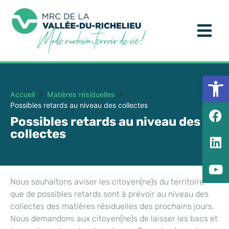
Ouv
Accueil
Matières résiduelles
Possibles retards au niveau des collectes
Possibles retards au niveau des
collectes
Nous souhaitons aviser les citoyen(ne)s du territoire
que de possibles retards sont à prévoir au niveau des
collectes des matières résiduelles des prochains jours.
Nous demandons aux citoyen(ne)s de laisser les bacs et