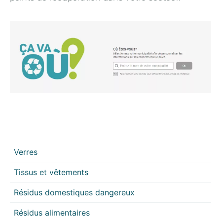
Verres
Tissus et vêtements
Résidus domestiques dangereux
Résidus alimentaires