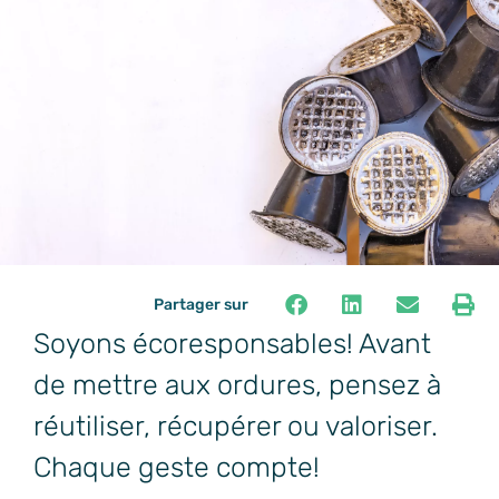
Partager sur
Soyons écoresponsables! Avant
de mettre aux ordures, pensez à
réutiliser, récupérer ou valoriser.
Chaque geste compte!