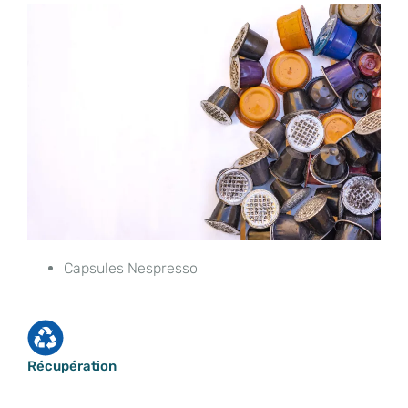
Capsules Nespresso
Récupération