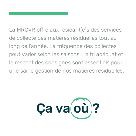
La MRCVR offre aux résidant(e)s des services
de collecte des matières résiduelles tout au
long de l’année. La fréquence des collectes
peut varier selon les saisons. Le tri adéquat et
le respect des consignes sont essentiels pour
une saine gestion de nos matières résiduelles.
Ça va
où
?