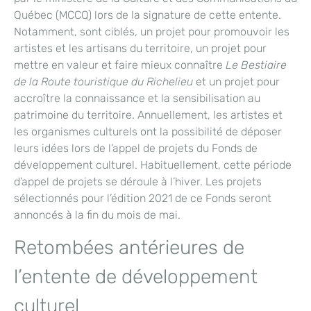
Québec (MCCQ) lors de la signature de cette entente.
Notamment, sont ciblés, un projet pour promouvoir les
artistes et les artisans du territoire, un projet pour
mettre en valeur et faire mieux connaître
Le
Bestiaire
de la Route touristique du Richelieu
et un projet pour
accroître la connaissance et la sensibilisation au
patrimoine du territoire. Annuellement, les artistes et
les organismes culturels ont la possibilité de déposer
leurs idées lors de l’appel de projets du Fonds de
développement culturel. Habituellement, cette période
d’appel de projets se déroule à l’hiver. Les projets
sélectionnés pour l’édition 2021 de ce Fonds seront
annoncés à la fin du mois de mai.
Retombées antérieures de
l’entente de développement
culturel