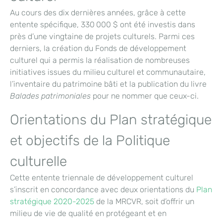
Au cours des dix dernières années, grâce à cette
entente spécifique, 330 000 $ ont été investis dans
près d’une vingtaine de projets culturels. Parmi ces
derniers, la création du Fonds de développement
culturel qui a permis la réalisation de nombreuses
initiatives issues du milieu culturel et communautaire,
l’inventaire du patrimoine bâti et la publication du livre
Balades patrimoniales
pour ne nommer que ceux-ci.
Orientations du Plan stratégique
et objectifs de la Politique
culturelle
Cette entente triennale de développement culturel
s’inscrit en concordance avec deux orientations du
Plan
stratégique 2020-2025
de la MRCVR, soit d’offrir un
milieu de vie de qualité en protégeant et en