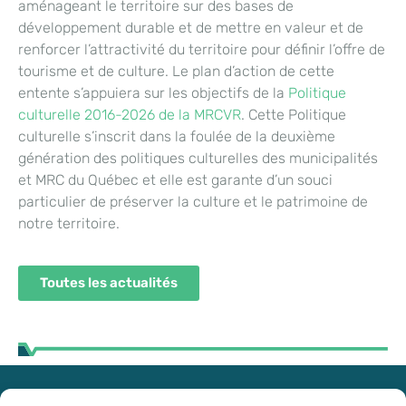
aménageant le territoire sur des bases de
développement durable et de mettre en valeur et de
renforcer l’attractivité du territoire pour définir l’offre de
tourisme et de culture. Le plan d’action de cette
entente s’appuiera sur les objectifs de la
Politique
culturelle 2016-2026 de la MRCVR
. Cette Politique
culturelle s’inscrit dans la foulée de la deuxième
génération des politiques culturelles des municipalités
et MRC du Québec et elle est garante d’un souci
particulier de préserver la culture et le patrimoine de
notre territoire.
Toutes les actualités