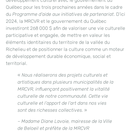
développement culturel avec le gouvernement du
Québec pour les trois prochaines années dans le cadre
du
Programme d’aide aux initiatives de partenariat
. D’ici
2024, la MRCVR et le gouvernement du Québec
investiront 268 000 $ afin de valoriser une vie culturelle
participative et engagée, de mettre en valeur les
éléments identitaires du territoire de la vallée du
Richelieu et de positionner la culture comme un moteur
de développement durable économique, social et
territorial.
«
Nous réaliserons des projets culturels et
artistiques dans plusieurs municipalités de la
MRCVR, influençant positivement la vitalité
culturelle de notre communauté. Cette vie
culturelle et l’apport de l’art dans nos vies
sont des richesses collectives.
»
– Madame Diane Lavoie, mairesse de la Ville
de Beloeil et préfète de la MRCVR