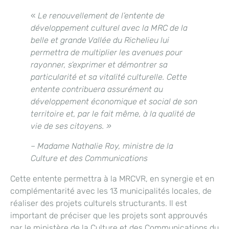
«
Le renouvellement de l’entente de
développement culturel avec la MRC de la
belle et grande Vallée du Richelieu lui
permettra de multiplier les avenues pour
rayonner, s’exprimer et démontrer sa
particularité et sa vitalité culturelle. Cette
entente contribuera assurément au
développement économique et social de son
territoire et, par le fait même, à la qualité de
vie de ses citoyens. »
– Madame Nathalie Roy, ministre de la
Culture et des Communications
Cette entente permettra à la MRCVR, en synergie et en
complémentarité avec les 13 municipalités locales, de
réaliser des projets culturels structurants. Il est
important de préciser que les projets sont approuvés
par le ministère de la Culture et des Communications du