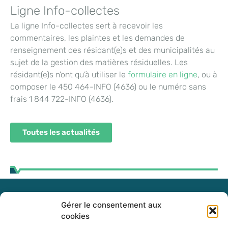
Ligne Info-collectes
La ligne Info-collectes sert à recevoir les
commentaires, les plaintes et les demandes de
renseignement des résidant(e)s et des municipalités au
sujet de la gestion des matières résiduelles. Les
résidant(e)s n’ont qu’à utiliser le
formulaire en ligne
, ou à
composer le 450 464-INFO (4636) ou le numéro sans
frais 1 844 722-INFO (4636).
Toutes les actualités
Gérer le consentement aux
255, boul. Laurier, bureau 100
cookies
McMasterville (Québec)